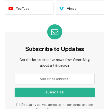
YouTube
Vimeo
Subscribe to Updates
Get the latest creative news from SmartMag
about art & design.
By signing up, you agree to the our terms and our