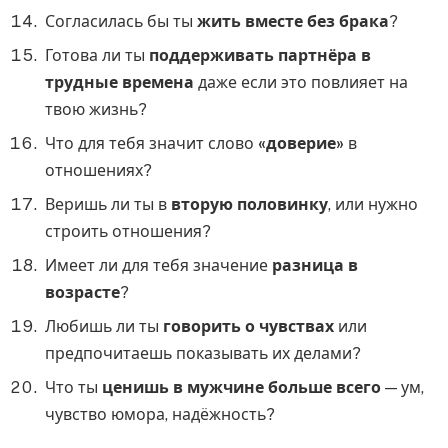
Согласилась бы ты
жить вместе без брака
?
Готова ли ты
поддерживать партнёра в
трудные времена
даже если это повлияет на
твою жизнь?
Что для тебя значит слово
«доверие»
в
отношениях?
Веришь ли ты в
вторую половинку
, или нужно
строить отношения?
Имеет ли для тебя значение
разница в
возрасте
?
Любишь ли ты
говорить о чувствах
или
предпочитаешь показывать их делами?
Что ты
ценишь в мужчине больше всего
— ум,
чувство юмора, надёжность?