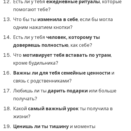
Есть ли у тебя
ежедневные ритуалы
, которые
помогают тебе?
Что бы ты
изменила в себе
, если бы могла
одним нажатием кнопки?
Есть ли у тебя
человек, которому ты
доверяешь полностью
, как себе?
Что
мотивирует тебя вставать по утрам
,
кроме будильника?
Важны ли для тебя семейные ценности
и
связь с родственниками?
Любишь ли ты
дарить подарки
или больше
получать?
Какой
самый важный урок
ты получила в
жизни?
Ценишь ли ты тишину
и моменты