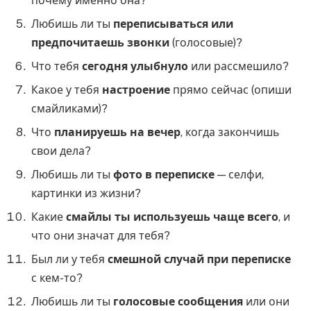
почему именно она?
Любишь ли ты
переписываться или
предпочитаешь звонки
(голосовые)?
Что тебя
сегодня улыбнуло
или рассмешило?
Какое у тебя
настроение
прямо сейчас (опиши
смайликами)?
Что
планируешь на вечер
, когда закончишь
свои дела?
Любишь ли ты
фото в переписке
— селфи,
картинки из жизни?
Какие
смайлы ты используешь чаще всего
, и
что они значат для тебя?
Был ли у тебя
смешной случай при переписке
с кем-то?
Любишь ли ты
голосовые сообщения
или они