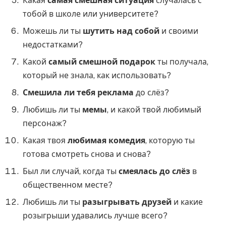
Какая
самая смешная ситуация
случалась с
тобой в школе или университете?
Можешь ли ты
шутить над собой
и своими
недостатками?
Какой
самый смешной подарок
ты получала,
который не знала, как использовать?
Смешила ли тебя реклама
до слёз?
Любишь ли ты
мемы
, и какой твой любимый
персонаж?
Какая твоя
любимая комедия
, которую ты
готова смотреть снова и снова?
Был ли случай, когда ты
смеялась до слёз
в
общественном месте?
Любишь ли ты
разыгрывать друзей
и какие
розыгрыши удавались лучше всего?