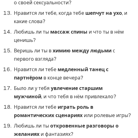
о своей сексуальности?
Нравится ли тебе, когда тебе
шепчут на ухо
, и
какие слова?
Любишь ли ты
массаж спины
и что ты в нём
ценишь?
Веришь ли ты в
химию между людьми
с
первого взгляда?
Нравится ли тебе
медленный танец с
партнёром
в конце вечера?
Было ли у тебя
увлечение старшим
мужчиной
, и что тебя в нём привлекало?
Нравится ли тебе
играть роль в
романтических сценариях
или ролевые игры?
Любишь ли ты
откровенные разговоры о
желаниях
и фантазиях?