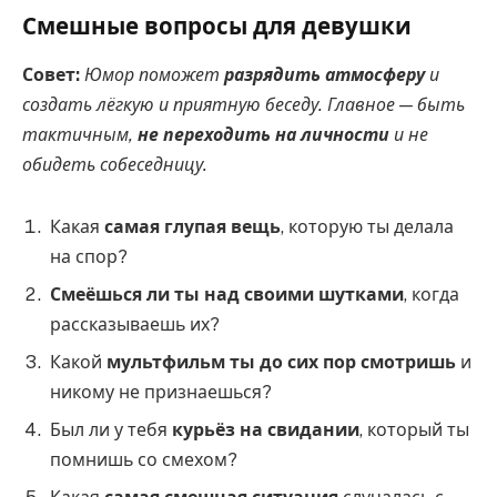
Смешные вопросы для девушки
Совет:
Юмор поможет
разрядить атмосферу
и
создать лёгкую и приятную беседу. Главное — быть
тактичным,
не переходить на личности
и не
обидеть собеседницу.
Какая
самая глупая вещь
, которую ты делала
на спор?
Смеёшься ли ты над своими шутками
, когда
рассказываешь их?
Какой
мультфильм ты до сих пор смотришь
и
никому не признаешься?
Был ли у тебя
курьёз на свидании
, который ты
помнишь со смехом?