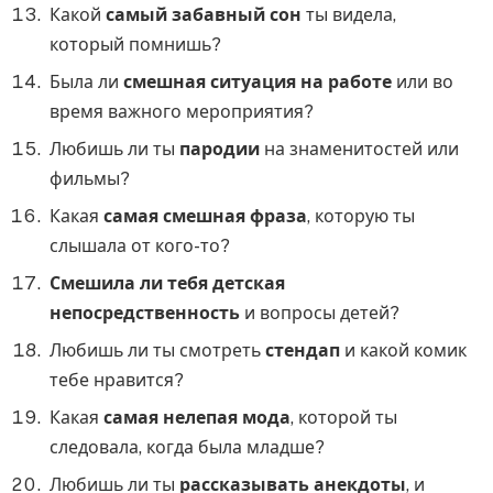
Какой
самый забавный сон
ты видела,
который помнишь?
Была ли
смешная ситуация на работе
или во
время важного мероприятия?
Любишь ли ты
пародии
на знаменитостей или
фильмы?
Какая
самая смешная фраза
, которую ты
слышала от кого-то?
Смешила ли тебя детская
непосредственность
и вопросы детей?
Любишь ли ты смотреть
стендап
и какой комик
тебе нравится?
Какая
самая нелепая мода
, которой ты
следовала, когда была младше?
Любишь ли ты
рассказывать анекдоты
, и