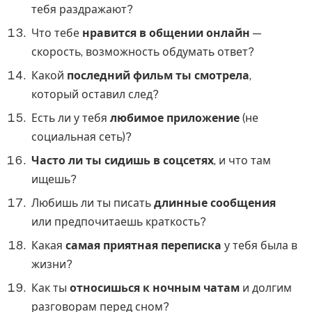
тебя раздражают?
Что тебе
нравится в общении онлайн
—
скорость, возможность обдумать ответ?
Какой
последний фильм ты смотрела
,
который оставил след?
Есть ли у тебя
любимое приложение
(не
социальная сеть)?
Часто ли ты сидишь в соцсетях
, и что там
ищешь?
Любишь ли ты писать
длинные сообщения
или предпочитаешь краткость?
Какая
самая приятная переписка
у тебя была в
жизни?
Как ты
относишься к ночным чатам
и долгим
разговорам перед сном?