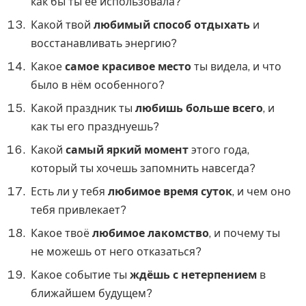
как бы ты её использовала?
Какой твой
любимый способ отдыхать
и
восстанавливать энергию?
Какое
самое красивое место
ты видела, и что
было в нём особенного?
Какой праздник ты
любишь больше всего
, и
как ты его празднуешь?
Какой
самый яркий момент
этого года,
который ты хочешь запомнить навсегда?
Есть ли у тебя
любимое время суток
, и чем оно
тебя привлекает?
Какое твоё
любимое лакомство
, и почему ты
не можешь от него отказаться?
Какое событие ты
ждёшь с нетерпением
в
ближайшем будущем?