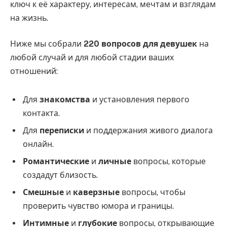
ключ к её характеру, интересам, мечтам и взглядам
на жизнь.
Ниже мы собрали
220 вопросов для девушек
на
любой случай и для любой стадии ваших
отношений:
Для
знакомства
и установления первого
контакта.
Для
переписки
и поддержания живого диалога
онлайн.
Романтические
и
личные
вопросы, которые
создадут близость.
Смешные
и
каверзные
вопросы, чтобы
проверить чувство юмора и границы.
Интимные
и
глубокие
вопросы, открывающие