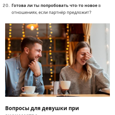
Готова ли ты попробовать что-то новое
в
отношениях, если партнёр предложит?
Вопросы для девушки при