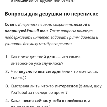
отношения
от друзей или семьи?
Вопросы для девушки по переписке
Совет:
В переписке важно сохранять
лёгкий и
непринуждённый тон
. Такие вопросы помогут
поддерживать интерес, задавать ритм диалога и
узнавать девушку между встречами.
Как проходит твой
день
— что самое
интересное уже случилось?
Что
вкусного ела сегодня
(или что мечтаешь
съесть)?
Смотрела ли ты что-то
интересное
(фильм, шоу,
YouTube) за последнее время?
Какая
песня сейчас у тебя в плейлисте
, и