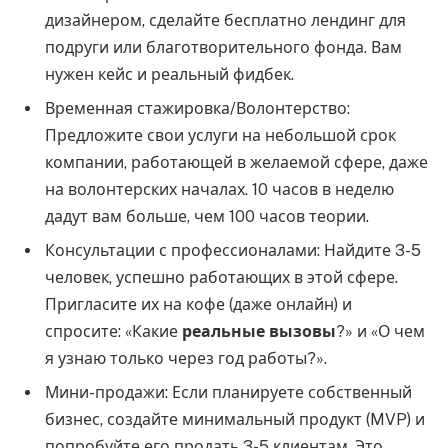
дизайнером, сделайте бесплатно лендинг для
подруги или благотворительного фонда. Вам
нужен кейс и реальный фидбек.
Временная стажировка/Волонтерство:
Предложите свои услуги на небольшой срок
компании, работающей в желаемой сфере, даже
на волонтерских началах. 10 часов в неделю
дадут вам больше, чем 100 часов теории.
Консультации с профессионалами: Найдите 3-5
человек, успешно работающих в этой сфере.
Пригласите их на кофе (даже онлайн) и
спросите: «Какие
реальные вызовы
?» и «О чем
я узнаю только через год работы?».
Мини-продажи: Если планируете собственный
бизнес, создайте минимальный продукт (MVP) и
попробуйте его продать 3-5 клиентам. Это