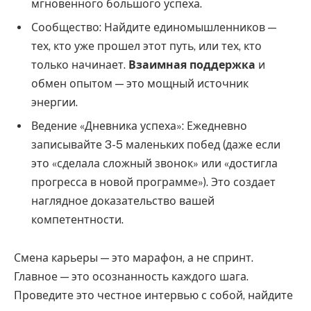
мгновенного большого успеха.
Сообщество: Найдите единомышленников —
тех, кто уже прошел этот путь, или тех, кто
только начинает.
Взаимная поддержка
и
обмен опытом — это мощный источник
энергии.
Ведение «Дневника успеха»: Ежедневно
записывайте 3-5 маленьких побед (даже если
это «сделала сложный звонок» или «достигла
прогресса в новой программе»). Это создает
наглядное доказательство вашей
компетентности.
Смена карьеры — это марафон, а не спринт.
Главное — это осознанность каждого шага.
Проведите это честное интервью с собой, найдите