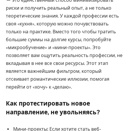
— это единственный способ минимизировать
риски и получить реальный опыт, а не только
теоретические знания. У каждой профессии есть
своя «кухня», которую можно почувствовать
только на практике. Вместо того чтобы тратить
большие суммы на долгие курсы, попробуйте
«микрообучение» и «мини-проекты». Это
позволяет вам ощутить реальность профессии, не
вкладывая в нее все свои ресурсы. Этот этап
является важнейшим фильтром, который
отсеивает романтические иллюзии, помогая
перейти от «хочу» к «делаю».
Как протестировать новое
направление, не увольняясь?
Мини-проекты: Если хотите стать веб-