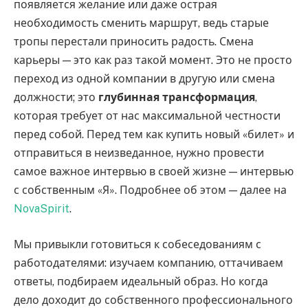
появляется желание или даже острая
необходимость сменить маршрут, ведь старые
тропы перестали приносить радость. Смена
карьеры — это как раз такой момент. Это не просто
переход из одной компании в другую или смена
должности; это
глубинная трансформация
,
которая требует от нас максимальной честности
перед собой. Перед тем как купить новый «билет» и
отправиться в неизведанное, нужно провести
самое важное интервью в своей жизне — интервью
с собственным «Я». Подробнее об этом — далее на
NovaSpirit
.
Мы привыкли готовиться к собеседованиям с
работодателями: изучаем компанию, оттачиваем
ответы, подбираем идеальный образ. Но когда
дело доходит до собственного профессионального