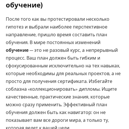
обучение)
После того как вы протестировали несколько
гипотез и выбрали наиболее перспективное
направление, пришло время составить план
обучения. В мире постоянных изменений
обучение
— это не разовый курс, а непрерывный
процесс. Ваш план должен быть гибким и
сфокусированным исключительно на тех навыках,
которые необходимы для реальных проектов, а не
просто для получения сертификата. Избегайте
соблазна «коллекционировать» дипломы. Ищите
качественные, практические знания, которые
можно сразу применить. Эффективный план
обучения должен быть как навигатор: он не
показывает вам все дороги мира, а только ту,
которая ведет к вашей цели.