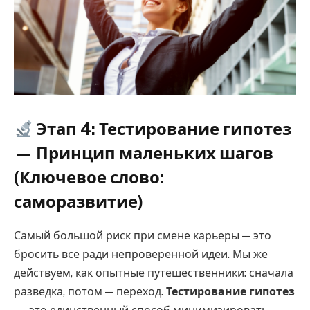
Этап 4: Тестирование гипотез
— Принцип маленьких шагов
(Ключевое слово:
саморазвитие)
Самый большой риск при смене карьеры — это
бросить все ради непроверенной идеи. Мы же
действуем, как опытные путешественники: сначала
разведка, потом — переход.
Тестирование гипотез