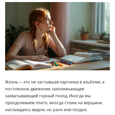
Жизнь — это не застывшая картинка в альбоме, а
постоянное движение, напоминающее
захватывающий горный поход. Иногда мы
преодолеваем плато, иногда стоим на вершине,
наслаждаясь видом, но рано или поздно