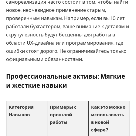
самореализация часто состоит в том, чтобы найти
новое, неочевидное применение старым,
проверенным навыкам. Например, если вы 10 лет
работали бухгалтером, ваше внимание к деталям и
скрупулезность будут бесценны для работы в
области UX-дизайна или программирования, где
ошибки стоят дорого. Не ограничивайтесь только
официальными обязанностями.
Профессиональные активы: Мягкие
и жесткие навыки
Категория
Примеры с
Как это можно
Навыков
прошлой
использовать
работы
в новой
сфере?