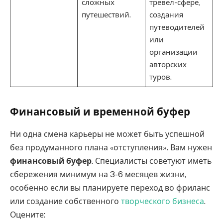
сложных
тревел-сфере,
путешествий.
создания
путеводителей
или
организации
авторских
туров.
Финансовый и временной буфер
Ни одна смена карьеры не может быть успешной
без продуманного плана «отступления». Вам нужен
финансовый буфер
. Специалисты советуют иметь
сбережения минимум на 3-6 месяцев жизни,
особенно если вы планируете переход во фриланс
или создание собственного
творческого бизнеса
.
Оцените: