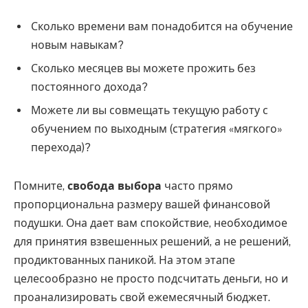
Сколько времени вам понадобится на обучение
новым навыкам?
Сколько месяцев вы можете прожить без
постоянного дохода?
Можете ли вы совмещать текущую работу с
обучением по выходным (стратегия «мягкого»
перехода)?
Помните,
свобода выбора
часто прямо
пропорциональна размеру вашей финансовой
подушки. Она дает вам спокойствие, необходимое
для принятия взвешенных решений, а не решений,
продиктованных паникой. На этом этапе
целесообразно не просто подсчитать деньги, но и
проанализировать свой ежемесячный бюджет.