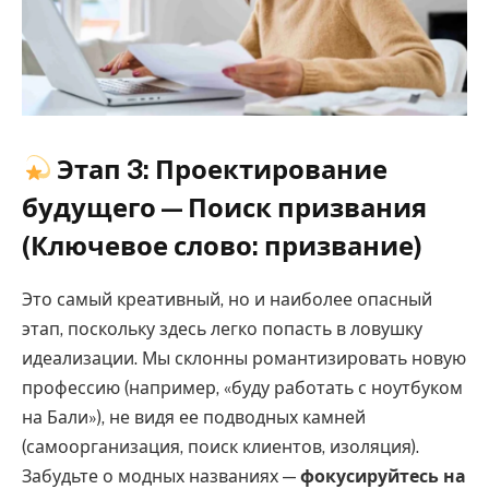
Этап 3: Проектирование
будущего — Поиск призвания
(Ключевое слово: призвание)
Это самый креативный, но и наиболее опасный
этап, поскольку здесь легко попасть в ловушку
идеализации. Мы склонны романтизировать новую
профессию (например, «буду работать с ноутбуком
на Бали»), не видя ее подводных камней
(самоорганизация, поиск клиентов, изоляция).
Забудьте о модных названиях —
фокусируйтесь на