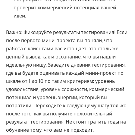
проверит коммерческий потенциал вашей
идеи.
Важно: Фиксируйте результаты тестирования! Если
после первого мини-проекта вы поняли, что
работа с клиентами вас истощает, это столь же
ценный вывод, как и осознание, что вы нашли
идеальную нишу. Заведите дневник тестирования,
где вы будете оценивать каждый мини-проект по
шкале от 1 до 10 по таким критериям: уровень
удовольствия, уровень сложности, коммерческий
потенциал и уровень энергии, который вы
потратили. Переходите к следующему шагу только
после того, как вы получите положительный
результат тестирования. Не стоит тратить годы на
обучение тому, что вам не подходит.