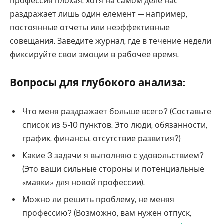
профессия плохая, хотя на самом деле нас
раздражает лишь один елемент — например,
постоянные отчеты или неэффективные
совещания. Заведите журнал, где в течение недели
фиксируйте свои эмоции в рабочее время.
Вопросы для глубокого анализа:
Что меня раздражает больше всего? (Составьте
список из 5-10 пунктов. Это люди, обязанности,
график, финансы, отсутствие развития?)
Какие 3 задачи я выполняю с удовольствием?
(Это ваши сильные стороны и потенциальные
«маяки» для новой профессии).
Можно ли решить проблему, не меняя
профессию? (Возможно, вам нужен отпуск,