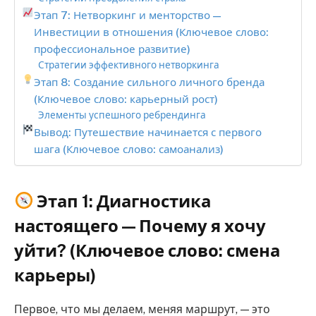
Этап 7: Нетворкинг и менторство —
Инвестиции в отношения (Ключевое слово:
профессиональное развитие)
Стратегии эффективного нетворкинга
Этап 8: Создание сильного личного бренда
(Ключевое слово: карьерный рост)
Элементы успешного ребрендинга
Вывод: Путешествие начинается с первого
шага (Ключевое слово: самоанализ)
Этап 1: Диагностика
настоящего — Почему я хочу
уйти? (Ключевое слово: смена
карьеры)
Первое, что мы делаем, меняя маршрут, — это