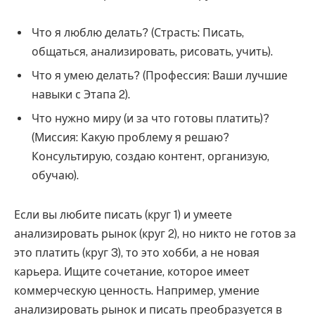
Что я люблю делать? (Страсть: Писать,
общаться, анализировать, рисовать, учить).
Что я умею делать? (Профессия: Ваши лучшие
навыки с Этапа 2).
Что нужно миру (и за что готовы платить)?
(Миссия: Какую проблему я решаю?
Консультирую, создаю контент, организую,
обучаю).
Если вы любите писать (круг 1) и умеете
анализировать рынок (круг 2), но никто не готов за
это платить (круг 3), то это хобби, а не новая
карьера. Ищите сочетание, которое имеет
коммерческую ценность. Например, умение
анализировать рынок и писать преобразуется в