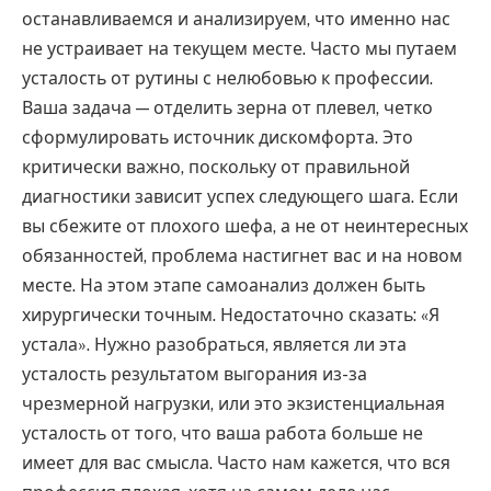
останавливаемся и анализируем, что именно нас
не устраивает на текущем месте. Часто мы путаем
усталость от рутины с нелюбовью к профессии.
Ваша задача — отделить зерна от плевел, четко
сформулировать источник дискомфорта. Это
критически важно, поскольку от правильной
диагностики зависит успех следующего шага. Если
вы сбежите от плохого шефа, а не от неинтересных
обязанностей, проблема настигнет вас и на новом
месте. На этом этапе самоанализ должен быть
хирургически точным. Недостаточно сказать: «Я
устала». Нужно разобраться, является ли эта
усталость результатом выгорания из-за
чрезмерной нагрузки, или это экзистенциальная
усталость от того, что ваша работа больше не
имеет для вас смысла. Часто нам кажется, что вся