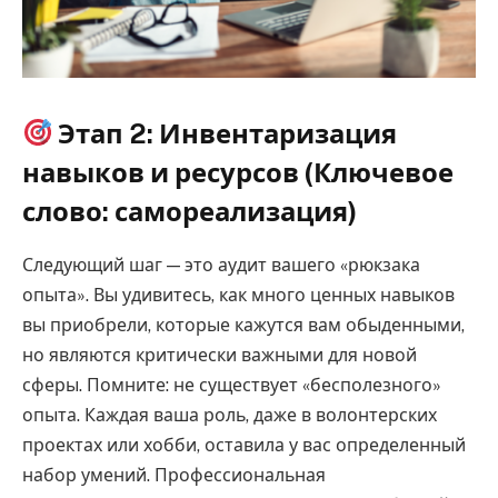
Этап 2: Инвентаризация
навыков и ресурсов (Ключевое
слово: самореализация)
Следующий шаг — это аудит вашего «рюкзака
опыта». Вы удивитесь, как много ценных навыков
вы приобрели, которые кажутся вам обыденными,
но являются критически важными для новой
сферы. Помните: не существует «бесполезного»
опыта. Каждая ваша роль, даже в волонтерских
проектах или хобби, оставила у вас определенный
набор умений. Профессиональная