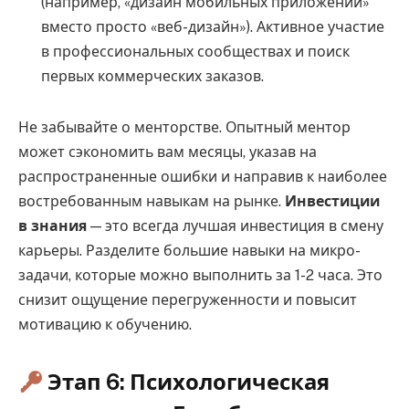
(например, «дизайн мобильных приложений»
вместо просто «веб-дизайн»). Активное участие
в профессиональных сообществах и поиск
первых коммерческих заказов.
Не забывайте о менторстве. Опытный ментор
может сэкономить вам месяцы, указав на
распространенные ошибки и направив к наиболее
востребованным навыкам на рынке.
Инвестиции
в знания
— это всегда лучшая инвестиция в смену
карьеры. Разделите большие навыки на микро-
задачи, которые можно выполнить за 1-2 часа. Это
снизит ощущение перегруженности и повысит
мотивацию к обучению.
Этап 6: Психологическая