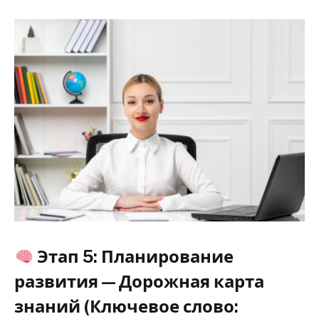
Этап 5: Планирование
развития — Дорожная карта
знаний (Ключевое слово: