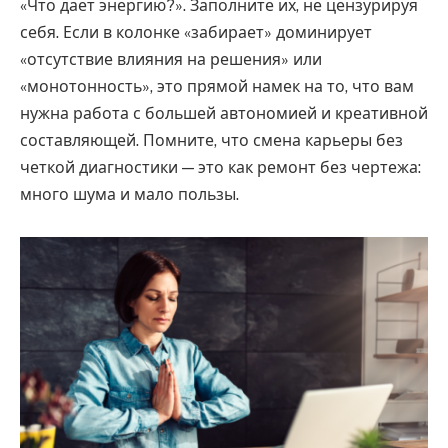
«Что дает энергию?». Заполните их, не цензурируя
себя. Если в колонке «забирает» доминирует
«отсутствие влияния на решения» или
«монотонность», это прямой намек на то, что вам
нужна работа с большей автономией и креативной
составляющей. Помните, что смена карьеры без
четкой диагностики — это как ремонт без чертежа:
много шума и мало пользы.