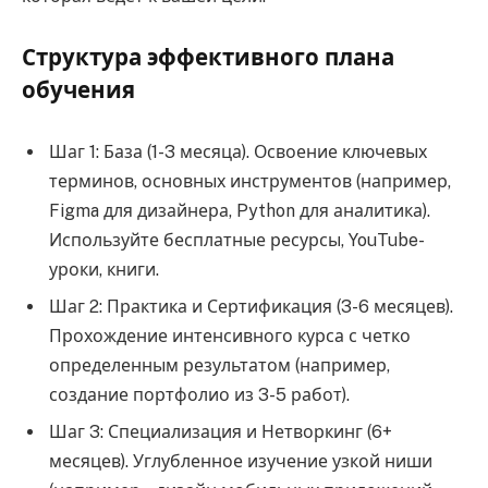
Структура эффективного плана
обучения
Шаг 1: База (1-3 месяца). Освоение ключевых
терминов, основных инструментов (например,
Figma для дизайнера, Python для аналитика).
Используйте бесплатные ресурсы, YouTube-
уроки, книги.
Шаг 2: Практика и Сертификация (3-6 месяцев).
Прохождение интенсивного курса с четко
определенным результатом (например,
создание портфолио из 3-5 работ).
Шаг 3: Специализация и Нетворкинг (6+
месяцев). Углубленное изучение узкой ниши