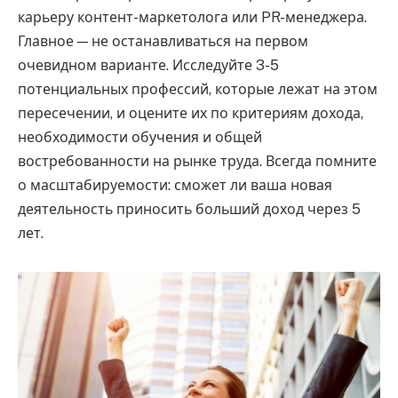
карьеру контент-маркетолога или PR-менеджера.
Главное — не останавливаться на первом
очевидном варианте. Исследуйте 3-5
потенциальных профессий, которые лежат на этом
пересечении, и оцените их по критериям дохода,
необходимости обучения и общей
востребованности на рынке труда. Всегда помните
о масштабируемости: сможет ли ваша новая
деятельность приносить больший доход через 5
лет.