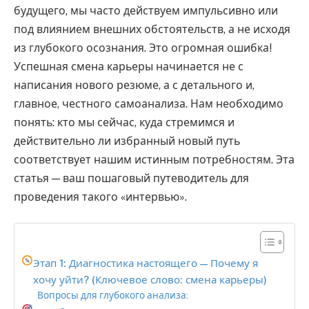
будущего, мы часто действуем импульсивно или
под влиянием внешних обстоятельств, а не исходя
из глубокого осознания. Это огромная ошибка!
Успешная смена карьеры начинается не с
написания нового резюме, а с детального и,
главное, честного самоанализа. Нам необходимо
понять: кто мы сейчас, куда стремимся и
действительно ли избранный новый путь
соответствует нашим истинным потребностям. Эта
статья — ваш пошаговый путеводитель для
проведения такого «интервью».
Этап 1: Диагностика настоящего — Почему я
хочу уйти? (Ключевое слово: смена карьеры)
Вопросы для глубокого анализа: