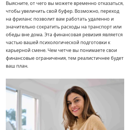
Выясните, от чего вы можете временно отказаться,
чтобы увеличить свой буфер. Возможно, переход
на фриланс позволит вам работать удаленно и
значительно сократить расходы на транспорт или
обеды вне дома. Эта финансовая ревизия является
частью вашей психологической подготовки к
карьерной смене. Чем четче вы понимаете свои
финансовые ограничения, тем реалистичнее будет
ваш план.