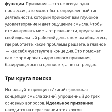
функции
. Призвание — это не всегда одна
профессия; это может быть определенный тип
деятельности, который приносит вам глубокое
удовлетворение и дает ощущение смысла. Чтобы
отфильтровать мифы от реальности, представьте
свой идеальный рабочий день: с кем вы общаетесь,
где работаете, какие проблемы решаете, а главное
— как себя чувствуете в конце дня. Это поможет
вам сформировать ядро нового призвания,
базирующегося на ценностях, а не на трендах.
Три круга поиска
Используйте принцип «Икигай» (японская
концепция смысла жизни), упрощенный до трех
основных вопросов.
Идеальное призвание
находится на пересечении этих кругов: