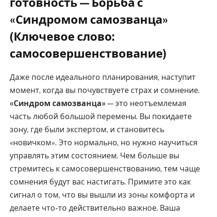
готовность — Борьба с
«Синдромом самозванца»
(Ключевое слово:
самосовершенствование)
Даже после идеального планирования, наступит
момент, когда вы почувствуете страх и сомнение.
«Синдром самозванца»
— это неотъемлемая
часть любой большой перемены. Вы покидаете
зону, где были экспертом, и становитесь
«новичком». Это нормально, но нужно научиться
управлять этим состоянием. Чем больше вы
стремитесь к самосовершенствованию, тем чаще
сомнения будут вас настигать. Примите это как
сигнал о том, что вы вышли из зоны комфорта и
делаете что-то действительно важное. Ваша