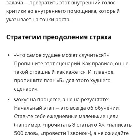
задача — превратить этот внутренний голос
критики во внутреннего помощника, который
указывает на точки роста.
Стратегии преодоления страха
«Что самое худшее может случиться?»
Пропишите этот сценарий. Как правило, он не
такой страшный, как кажется. И, главное,
пропишите план «Б» для этого худшего
сценария.
Фокус на процессе, а не на результате:
Начальный этап — это всегда об обучении.
Ставьте себе ежедневные маленькие цели
(например, «прочитать 3 статьи о X», «написать
500 слов», «провести 1 звонок»), а не ожидайте