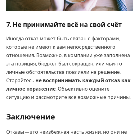
7. Не принимайте всё на свой счёт
Иногда отказ может быть связан с факторами,
которые не имеют к вам непосредственного
отношения. Возможно, в компании уже заполнена
эта позиция, бюджет был сокращён, или чьи-то
личные обстоятельства повлияли на решение.
Старайтесь
не воспринимать каждый отказ как
личное поражение
. Объективно оцените
ситуацию и рассмотрите все возможные причины.
Заключение
Отказы — это неизбежная часть жизни, но они не