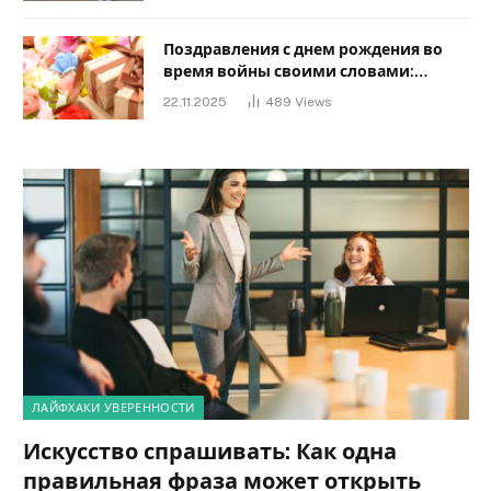
Поздравления с днем ​​рождения во
время войны своими словами:
Слова, дающие надежду и силу
22.11.2025
489
Views
ЛАЙФХАКИ УВЕРЕННОСТИ
Искусство спрашивать: Как одна
правильная фраза может открыть