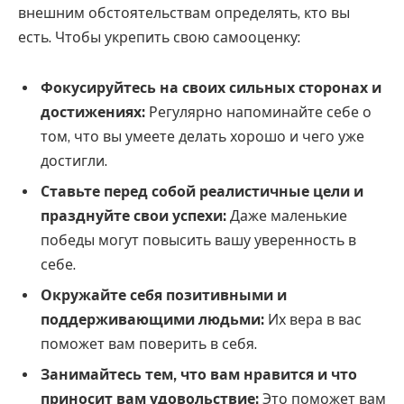
внешним обстоятельствам определять, кто вы
есть. Чтобы укрепить свою самооценку:
Фокусируйтесь на своих сильных сторонах и
достижениях:
Регулярно напоминайте себе о
том, что вы умеете делать хорошо и чего уже
достигли.
Ставьте перед собой реалистичные цели и
празднуйте свои успехи:
Даже маленькие
победы могут повысить вашу уверенность в
себе.
Окружайте себя позитивными и
поддерживающими людьми:
Их вера в вас
поможет вам поверить в себя.
Занимайтесь тем, что вам нравится и что
приносит вам удовольствие:
Это поможет вам