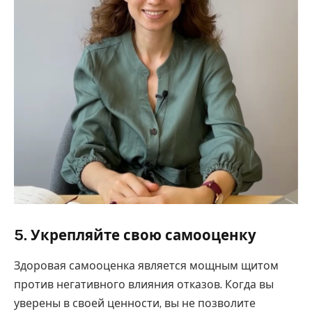
5. Укрепляйте свою самооценку
Здоровая самооценка является мощным щитом
против негативного влияния отказов. Когда вы
уверены в своей ценности, вы не позволите