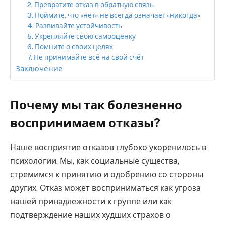
2. Превратите отказ в обратную связь
3. Поймите, что «нет» не всегда означает «никогда»
4. Развивайте устойчивость
5. Укрепляйте свою самооценку
6. Помните о своих целях
7. Не принимайте всё на свой счёт
Заключение
Почему мы так болезненно
воспринимаем отказы?
Наше восприятие отказов глубоко укоренилось в
психологии. Мы, как социальные существа,
стремимся к принятию и одобрению со стороны
других. Отказ может восприниматься как угроза
нашей принадлежности к группе или как
подтверждение наших худших страхов о