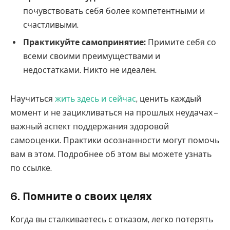
почувствовать себя более компетентными и
счастливыми.
Практикуйте самопринятие:
Примите себя со
всеми своими преимуществами и
недостатками. Никто не идеален.
Научиться
жить здесь и сейчас
, ценить каждый
момент и не зацикливаться на прошлых неудачах –
важный аспект поддержания здоровой
самооценки. Практики осознанности могут помочь
вам в этом. Подробнее об этом вы можете узнать
по ссылке.
6. Помните о своих целях
Когда вы сталкиваетесь с отказом, легко потерять