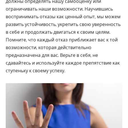
должны определять нашу самооценку или
ограничивать наши возможности. Научившись
воспринимать отказы как ценный опыт, мы можем
развить устойчивость, укрепить свою уверенность
в себе и продолжать двигаться к своим целям.
Помните, что каждый отказ приближает вас к той
возможности, которая действительно
предназначена для вас. Верьте в себя, не
сдавайтесь и используйте каждое препятствие как
ступеньку к своему успеху.