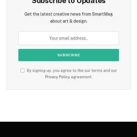
Subscribe to Updates
Get the latest creative news from SmartMag
about art & design.
By signing up, you agree to the our terms and our
Privacy Policy
agreement.