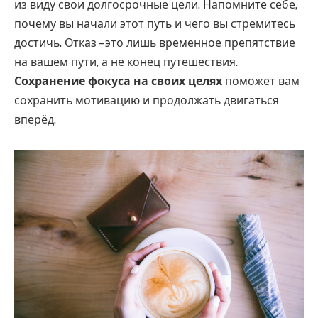
из виду свои долгосрочные цели. Напомните себе,
почему вы начали этот путь и чего вы стремитесь
достичь. Отказ – это лишь временное препятствие
на вашем пути, а не конец путешествия.
Сохранение фокуса на своих целях
поможет вам
сохранить мотивацию и продолжать двигаться
вперёд.