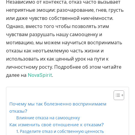
Независимо от контекста, отказ часто вызывает
неприятные эмоции: разочарование, гнев, грусть
или даже чувство собственной никчёмности.
Однако, вместо того чтобы позволять этим
чувствам разрушать нашу самооценку и
мотивацию, мы можем научиться воспринимать
отказы как неотъемлемую часть жизни и
использовать их как ценный урок на пути к
личностному росту. Подробнее об этом читайте
далее на
NovaSpirit
.
Почему мы так болезненно воспринимаем
отказы?
Влияние отказа на самооценку
Как изменить своё отношение к отказам?
1. Разделите отказ и собственную ценность