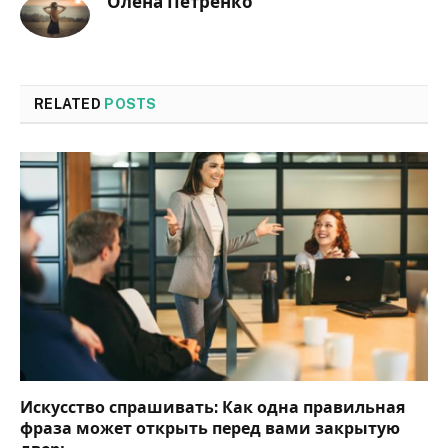
Олена Петренко
RELATED
POSTS
Искусство спрашивать: Как одна правильная
фраза может открыть перед вами закрытую