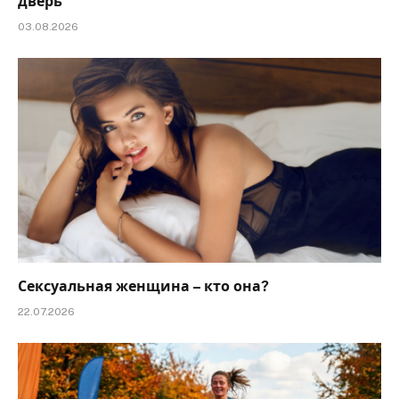
дверь
03.08.2026
Сексуальная женщина – кто она?
22.07.2026