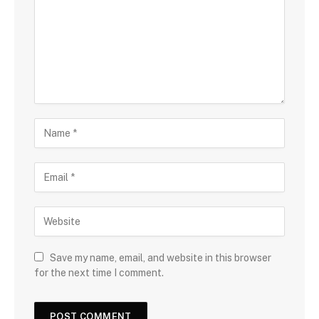
Save my name, email, and website in this browser
for the next time I comment.