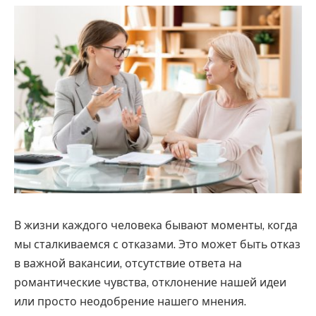
В жизни каждого человека бывают моменты, когда
мы сталкиваемся с отказами. Это может быть отказ
в важной вакансии, отсутствие ответа на
романтические чувства, отклонение нашей идеи
или просто неодобрение нашего мнения.