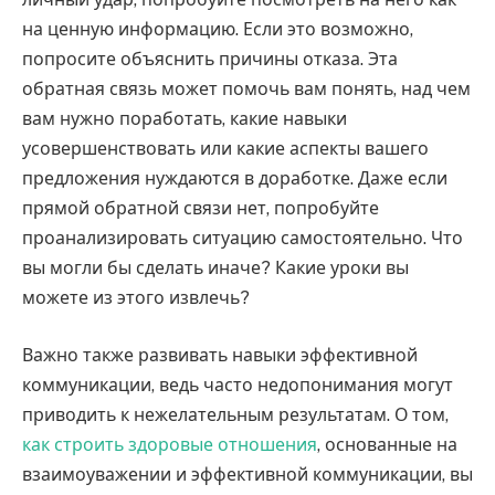
на ценную информацию. Если это возможно,
попросите объяснить причины отказа. Эта
обратная связь может помочь вам понять, над чем
вам нужно поработать, какие навыки
усовершенствовать или какие аспекты вашего
предложения нуждаются в доработке. Даже если
прямой обратной связи нет, попробуйте
проанализировать ситуацию самостоятельно. Что
вы могли бы сделать иначе? Какие уроки вы
можете из этого извлечь?
Важно также развивать навыки эффективной
коммуникации, ведь часто недопонимания могут
приводить к нежелательным результатам. О том,
как строить здоровые отношения
, основанные на
взаимоуважении и эффективной коммуникации, вы