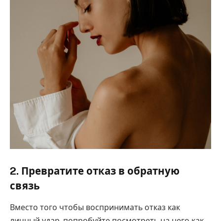
2. Превратите отказ в обратную
связь
Вместо того чтобы воспринимать отказ как
личный удар, попробуйте посмотреть на него как