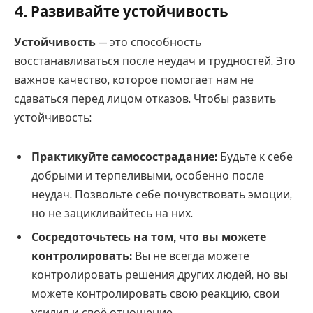
4. Развивайте устойчивость
Устойчивость
— это способность
восстанавливаться после неудач и трудностей. Это
важное качество, которое помогает нам не
сдаваться перед лицом отказов. Чтобы развить
устойчивость:
Практикуйте самосострадание:
Будьте к себе
добрыми и терпеливыми, особенно после
неудач. Позвольте себе почувствовать эмоции,
но не зацикливайтесь на них.
Сосредоточьтесь на том, что вы можете
контролировать:
Вы не всегда можете
контролировать решения других людей, но вы
можете контролировать свою реакцию, свои
усилия и своё отношение.