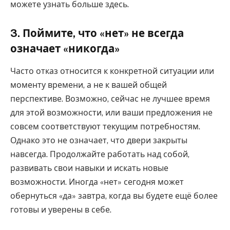
можете узнать больше здесь.
3. Поймите, что «нет» не всегда
означает «никогда»
Часто отказ относится к конкретной ситуации или
моменту времени, а не к вашей общей
перспективе. Возможно, сейчас не лучшее время
для этой возможности, или ваши предложения не
совсем соответствуют текущим потребностям.
Однако это не означает, что двери закрыты
навсегда. Продолжайте работать над собой,
развивать свои навыки и искать новые
возможности. Иногда «нет» сегодня может
обернуться «да» завтра, когда вы будете ещё более
готовы и уверены в себе.