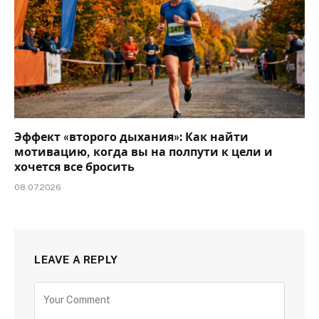
Эффект «второго дыхания»: Как найти
мотивацию, когда вы на полпути к цели и
хочется все бросить
08.07.2026
LEAVE A REPLY