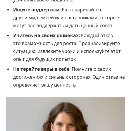
Ищите поддержки:
Разговаривайте с
друзьями, семьёй или наставниками, которые
могут вас поддержать и дать ценный совет.
Учитесь на своих ошибках:
Каждый отказ —
это возможность для роста. Проанализируйте
ситуацию, извлеките уроки и используйте этот
опыт для будущих попыток.
Не теряйте веры в себя:
Помните о своих
достижениях и сильных сторонах. Один отказ не
определяет вашу ценность.