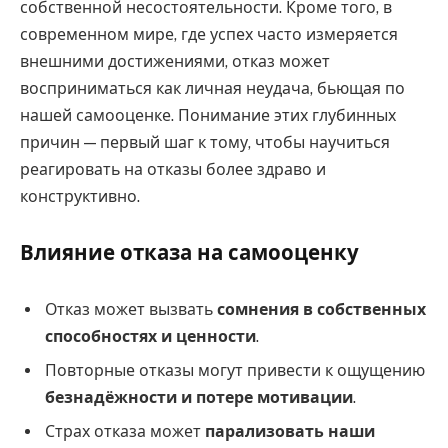
собственной несостоятельности. Кроме того, в
современном мире, где успех часто измеряется
внешними достижениями, отказ может
восприниматься как личная неудача, бьющая по
нашей самооценке. Понимание этих глубинных
причин — первый шаг к тому, чтобы научиться
реагировать на отказы более здраво и
конструктивно.
Влияние отказа на самооценку
Отказ может вызвать
сомнения в собственных
способностях и ценности
.
Повторные отказы могут привести к ощущению
безнадёжности и потере мотивации
.
Страх отказа может
парализовать наши