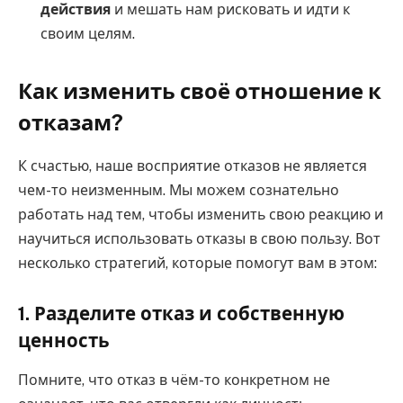
действия
и мешать нам рисковать и идти к
своим целям.
Как изменить своё отношение к
отказам?
К счастью, наше восприятие отказов не является
чем-то неизменным. Мы можем сознательно
работать над тем, чтобы изменить свою реакцию и
научиться использовать отказы в свою пользу. Вот
несколько стратегий, которые помогут вам в этом:
1. Разделите отказ и собственную
ценность
Помните, что отказ в чём-то конкретном не