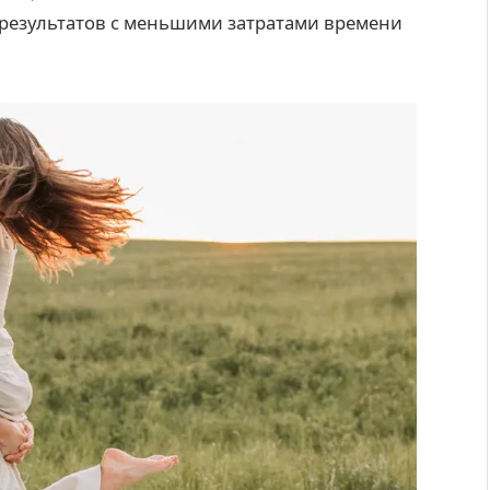
 результатов с меньшими затратами времени