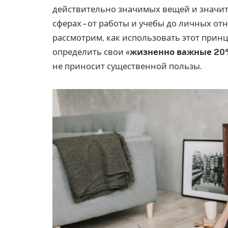
действительно значимых вещей и значит
сферах – от работы и учебы до личных от
рассмотрим, как использовать этот принц
определить свои
«жизненно важные 20
не приносит существенной пользы.