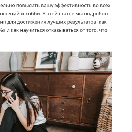
ельно повысить вашу эффективность во всех
ношений и хобби. В этой статье мы подробно
ип для достижения лучших результатов, как
%»
и как научиться отказываться от того, что