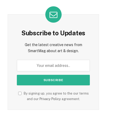
Subscribe to Updates
Get the latest creative news from
SmartMag about art & design.
By signing up, you agree to the our terms
and our
Privacy Policy
agreement.