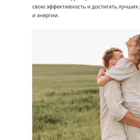
свою эффективность и достигать лучших
и энергии.