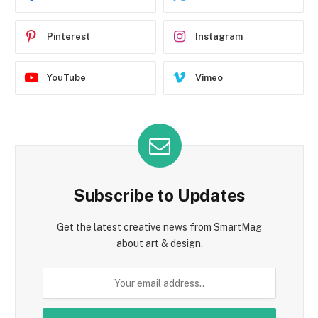
Pinterest
Instagram
YouTube
Vimeo
Subscribe to Updates
Get the latest creative news from SmartMag
about art & design.