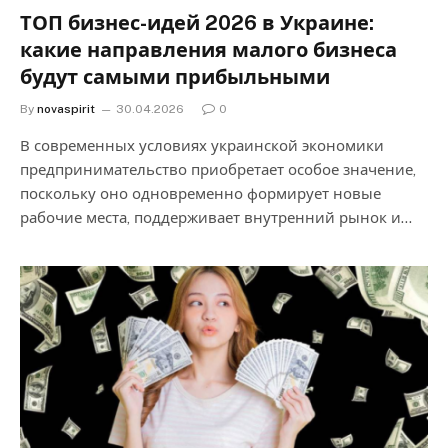
ТОП бизнес-идей 2026 в Украине:
какие направления малого бизнеса
будут самыми прибыльными
By
novaspirit
30.04.2026
0
В современных условиях украинской экономики
предпринимательство приобретает особое значение,
поскольку оно одновременно формирует новые
рабочие места, поддерживает внутренний рынок и…