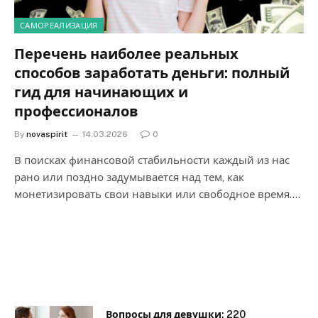
САМОРЕАЛИЗАЦИЯ
Перечень наиболее реальных
способов заработать деньги: полный
гид для начинающих и
профессионалов
By
novaspirit
14.03.2026
0
В поисках финансовой стабильности каждый из нас
рано или поздно задумывается над тем, как
монетизировать свои навыки или свободное время.…
Вопросы для девушки: 220