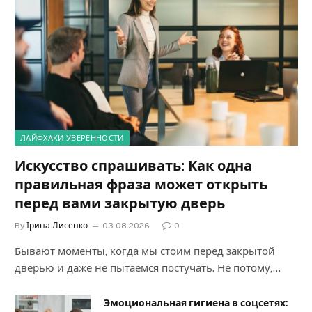
ЛАЙФХАКИ УВЕРЕННОСТИ
Искусство спрашивать: Как одна
правильная фраза может открыть
перед вами закрытую дверь
By
Ірина Лисенко
03.08.2026
0
Бывают моменты, когда мы стоим перед закрытой
дверью и даже не пытаемся постучать. Не потому,…
Эмоциональная гигиена в соцсетях: