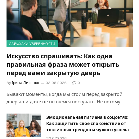
ЛАЙФХАКИ УВЕРЕННОСТИ
Искусство спрашивать: Как одна
правильная фраза может открыть
перед вами закрытую дверь
By
Ірина Лисенко
03.08.2026
0
Бывают моменты, когда мы стоим перед закрытой
дверью и даже не пытаемся постучать. Не потому,…
Эмоциональная гигиена в соцсетях:
Как защитить свое спокойствие от
токсичных трендов и чужого успеха
30.07.2026