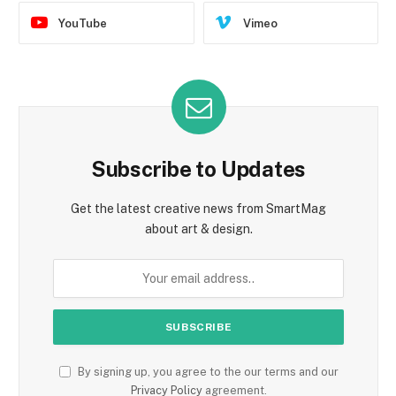
YouTube
Vimeo
Subscribe to Updates
Get the latest creative news from SmartMag
about art & design.
By signing up, you agree to the our terms and our
Privacy Policy
agreement.