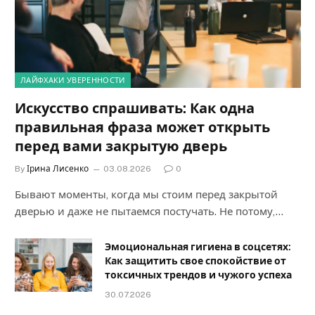
ЛАЙФХАКИ УВЕРЕННОСТИ
Искусство спрашивать: Как одна
правильная фраза может открыть
перед вами закрытую дверь
By
Ірина Лисенко
03.08.2026
0
Бывают моменты, когда мы стоим перед закрытой
дверью и даже не пытаемся постучать. Не потому,…
Эмоциональная гигиена в соцсетях:
Как защитить свое спокойствие от
токсичных трендов и чужого успеха
30.07.2026