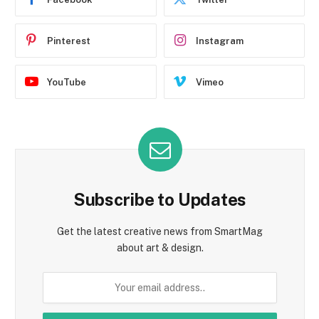
Pinterest
Instagram
YouTube
Vimeo
Subscribe to Updates
Get the latest creative news from SmartMag
about art & design.