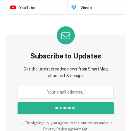
YouTube
Vimeo
Subscribe to Updates
Get the latest creative news from SmartMag
about art & design.
By signing up, you agree to the our terms and our
Privacy Policy
agreement.