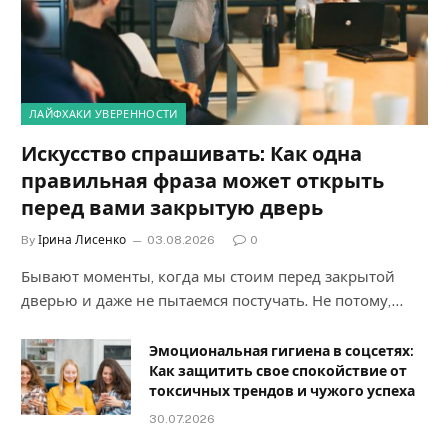
ЛАЙФХАКИ УВЕРЕННОСТИ
Искусство спрашивать: Как одна
правильная фраза может открыть
перед вами закрытую дверь
By
Ірина Лисенко
03.08.2026
0
Бывают моменты, когда мы стоим перед закрытой
дверью и даже не пытаемся постучать. Не потому,…
Эмоциональная гигиена в соцсетях:
Как защитить свое спокойствие от
токсичных трендов и чужого успеха
30.07.2026