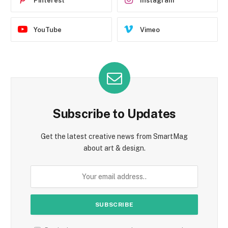
Pinterest
Instagram
YouTube
Vimeo
Subscribe to Updates
Get the latest creative news from SmartMag
about art & design.