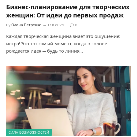
Бизнес-планирование для творческих
женщин: От идеи до первых продаж
By
Олена Петренко
17.11.2025
0
Каждая творческая женщина знает это ощущение:
искра! Это тот самый момент, когда в голове
рождается идея — будь то линия…
СИЛА ВОЗМОЖНОСТЕЙ