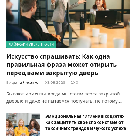
ЛАЙФХАКИ УВЕРЕННОСТИ
Искусство спрашивать: Как одна
правильная фраза может открыть
перед вами закрытую дверь
By
Ірина Лисенко
03.08.2026
0
Бывают моменты, когда мы стоим перед закрытой
дверью и даже не пытаемся постучать. Не потому,…
Эмоциональная гигиена в соцсетях:
Как защитить свое спокойствие от
токсичных трендов и чужого успеха