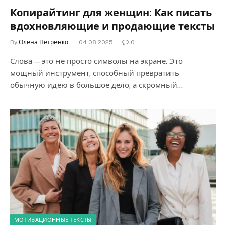
Копирайтинг для женщин: Как писать
вдохновляющие и продающие тексты
By
Олена Петренко
04.08.2025
0
Слова — это не просто символы на экране. Это
мощный инструмент, способный превратить
обычную идею в большое дело, а скромный…
МОТИВАЦИОННЫЕ ТЕКСТЫ