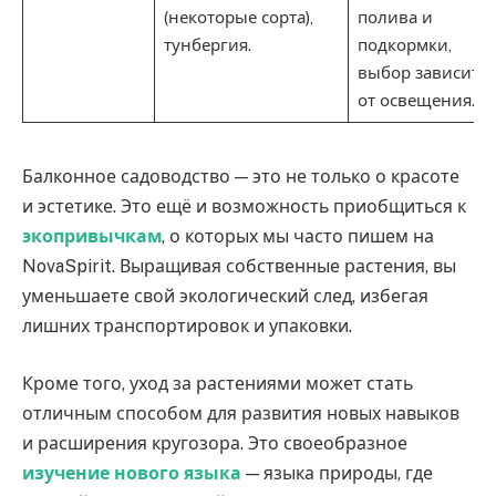
(некоторые сорта),
полива и
тунбергия.
подкормки,
выбор зависит
от освещения.
Балконное садоводство — это не только о красоте
и эстетике. Это ещё и возможность приобщиться к
экопривычкам
, о которых мы часто пишем на
NovaSpirit. Выращивая собственные растения, вы
уменьшаете свой экологический след, избегая
лишних транспортировок и упаковки.
Кроме того, уход за растениями может стать
отличным способом для развития новых навыков
и расширения кругозора. Это своеобразное
изучение нового языка
— языка природы, где