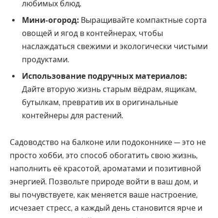
любимых блюд.
Мини-огород:
Выращивайте компактные сорта
овощей и ягод в контейнерах, чтобы
наслаждаться свежими и экологически чистыми
продуктами.
Использование подручных материалов:
Дайте вторую жизнь старым вёдрам, ящикам,
бутылкам, превратив их в оригинальные
контейнеры для растений.
Садоводство на балконе или подоконнике — это не
просто хобби, это способ обогатить свою жизнь,
наполнить её красотой, ароматами и позитивной
энергией. Позвольте природе войти в ваш дом, и
вы почувствуете, как меняется ваше настроение,
исчезает стресс, а каждый день становится ярче и