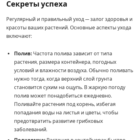
Секреты успеха
Регулярный и правильный уход — залог здоровья и
красоты ваших растений. Основные аспекты ухода
включают:
Полив:
Частота полива зависит от типа
растения, размера контейнера, погодных
условий и влажности воздуха. Обычно поливать
нужно тогда, когда верхний слой грунта
становится сухим на ощупь. В жаркую погоду
полив может понадобиться ежедневно.
Поливайте растения под корень, избегая
попадания воды на листья и цветы, чтобы
предотвратить развитие грибковых
заболеваний.