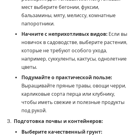
мест выберите бегонии, фуксии,
бальзамины, мяту, мелиссу, комнатные
папоротники.
Начните с неприхотливых видов:
Если вы
новичок в садоводстве, выберите растения,
которые не требуют особого ухода,
например, суккуленты, кактусы, однолетние
цветы.
Подумайте о практической пользе:
Выращивайте пряные травы, овощи черри,
карликовые сорта перца или клубнику,
чтобы иметь свежие и полезные продукты
под рукой.
Подготовка почвы и контейнеров:
Выберите качественный грунт: