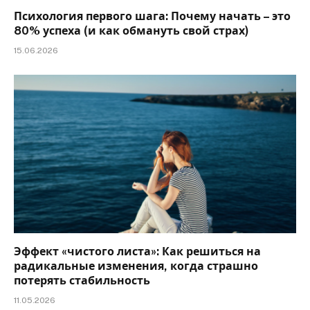
Психология первого шага: Почему начать – это
80% успеха (и как обмануть свой страх)
15.06.2026
Эффект «чистого листа»: Как решиться на
радикальные изменения, когда страшно
потерять стабильность
11.05.2026