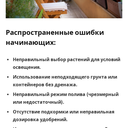
Распространенные ошибки
начинающих:
Неправильный выбор растений для условий
освещения.
Использование неподходящего грунта или
контейнеров без дренажа.
Неправильный режим полива (чрезмерный
или недостаточный).
Отсутствие подкормки или неправильная
дозировка удобрений.