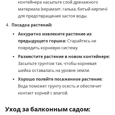
контейнера насыпьте слой дренажного
материала (керамзит, галька, битый кирпич)
для предотвращения застоя воды.
Посадка растений:
Аккуратно извлеките растение из
предыдущего горшка:
Старайтесь не
повредить корневую систему.
Разместите растение в новом контейнере:
Засыпьте грунтом так, чтобы корневая
шейка оставалась на уровне земли.
Хорошо полейте посаженное растение:
Вода поможет грунту осесть и обеспечит
контакт корней с влагой.
Уход за балконным садом: