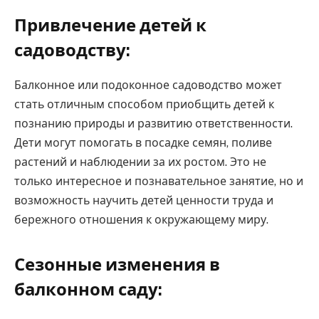
Привлечение детей к
садоводству:
Балконное или подоконное садоводство может
стать отличным способом приобщить детей к
познанию природы и развитию ответственности.
Дети могут помогать в посадке семян, поливе
растений и наблюдении за их ростом. Это не
только интересное и познавательное занятие, но и
возможность научить детей ценности труда и
бережного отношения к окружающему миру.
Сезонные изменения в
балконном саду: