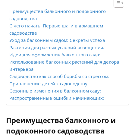
Преимущества балконного и подоконного
садоводства
С чего начать: Первые шаги в домашнем
садоводстве
Уход за балконным садом: Секреты успеха
Растения для разных условий освещения:
Идеи для оформления балконного сада:
Использование балконных растений для декора
интерьера:
Садоводство как способ борьбы со стрессом:
Привлечение детей к садоводству:
Сезонные изменения в балконном саду:
Распространенные ошибки начинающих:
Преимущества балконного и
подоконного садоводства