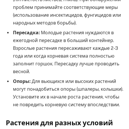
проблем принимайте соответствующие меры
(использование инсектицидов, фунгицидов или
народных методов борьбы).
Пересадка:
Молодые растения нуждаются в
ежегодной пересадке в больший контейнер.
Взрослые растения пересаживают каждые 2-3
года или когда корневая система полностью
заполнит горшок. Пересадку лучше проводить
весной.
Опоры:
Для вьющихся или высоких растений
могут понадобиться опоры (шпалеры, колышки).
Установите их в начале роста растения, чтобы
не повредить корневую систему впоследствии.
Растения для разных условий