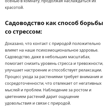
осенью в комнату, продолжая наслаждаться их
красотой.
Садоводство как способ борьбы
со стрессом:
Доказано, что контакт с природой положительно
влияет на наше психоэмоциональное здоровье.
Садоводство, даже в небольших масштабах,
помогает снизить уровень стресса и тревожности,
улучшает настроение и способствует релаксации.
Процесс ухода за растениями требует внимания и
сосредоточенности, что отвлекает от негативных
мыслей и проблем. Наблюдение за ростом и
цветением растений дарит ощущение
удовольствия и связи с природой.