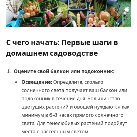
С чего начать: Первые шаги в
домашнем садоводстве
Оцените свой балкон или подоконник:
Освещение:
Определите, сколько
солнечного света получает ваш балкон или
подоконник в течение дня. Большинство
цветущих растений и овощей нуждаются как
минимум в 6-8 часах прямого солнечного
света. Для тенелюбивых растений подойдут
места с рассеянным светом.