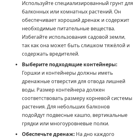
Используйте специализированный грунт для
балконных или комнатных растений. Он
обеспечивает хороший дренаж и содержит
необходимые питательные вещества.
Избегайте использования садовой земли,
так как она может быть слишком тяжёлой и
содержать вредителей.
Выберите подходящие контейнеры:
Горшки и контейнеры должны иметь
дренажные отверстия для отвода лишней
воды. Размер контейнера должен
соответствовать размеру корневой системы
растения. Для небольших балконов
подойдут подвесные кашпо, вертикальные
грядки или многоуровневые полки.
Обеспечьте дренаж:
На дно каждого