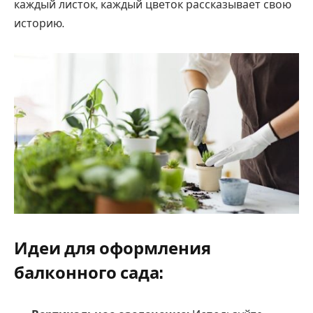
каждый листок, каждый цветок рассказывает свою
историю.
Идеи для оформления
балконного сада: