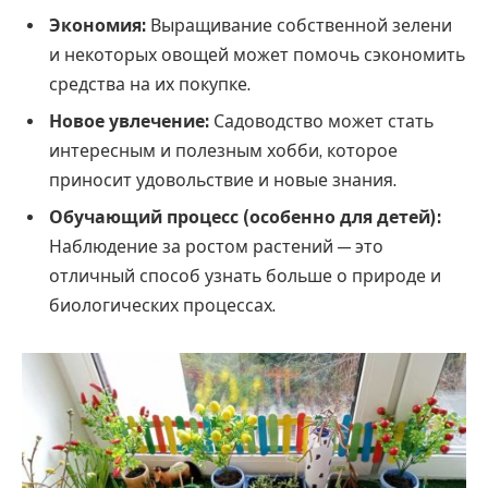
Экономия:
Выращивание собственной зелени
и некоторых овощей может помочь сэкономить
средства на их покупке.
Новое увлечение:
Садоводство может стать
интересным и полезным хобби, которое
приносит удовольствие и новые знания.
Обучающий процесс (особенно для детей):
Наблюдение за ростом растений — это
отличный способ узнать больше о природе и
биологических процессах.