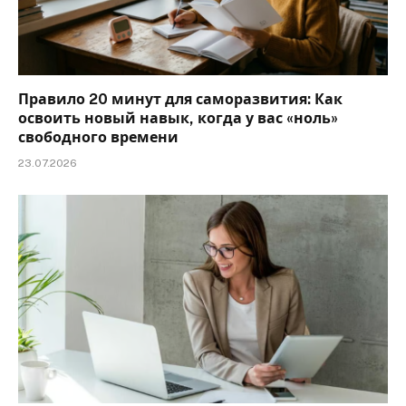
Правило 20 минут для саморазвития: Как
освоить новый навык, когда у вас «ноль»
свободного времени
23.07.2026