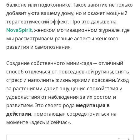
балконе или подоконнике. Такое занятие не только
добавит уюта вашему дому, но и окажет мощный
терапевтический эффект. Про это дальше на
NovaSpirit
, женском мотивационном журнале, где
мы рассматриваем разные аспекты женского
развития и самопознания.
Создание собственного мини-сада — отличный
способ отвлечься от повседневной рутины, снять
стресс и наполнить жизнь яркими красками. Уход
за растениями дарит ощущение спокойствия и
удовольствия от наблюдения за их ростом и
развитием. Это своего рода
медитация в
действии
, помогающая сосредоточиться на
моменте «здесь и сейчас».