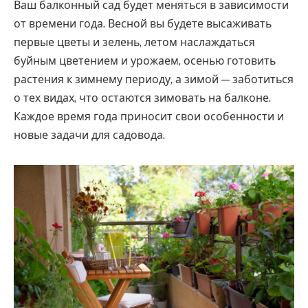
Ваш балконный сад будет меняться в зависимости
от времени года. Весной вы будете высаживать
первые цветы и зелень, летом наслаждаться
буйным цветением и урожаем, осенью готовить
растения к зимнему периоду, а зимой — заботиться
о тех видах, что остаются зимовать на балконе.
Каждое время года приносит свои особенности и
новые задачи для садовода.