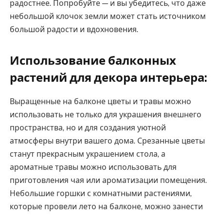
радостнее. Попробуйте — и вы убедитесь, что даже
небольшой клочок земли может стать источником
большой радости и вдохновения.
Использование балконных
растений для декора интерьера:
Выращенные на балконе цветы и травы можно
использовать не только для украшения внешнего
пространства, но и для создания уютной
атмосферы внутри вашего дома. Срезанные цветы
станут прекрасным украшением стола, а
ароматные травы можно использовать для
приготовления чая или ароматизации помещения.
Небольшие горшки с комнатными растениями,
которые провели лето на балконе, можно занести