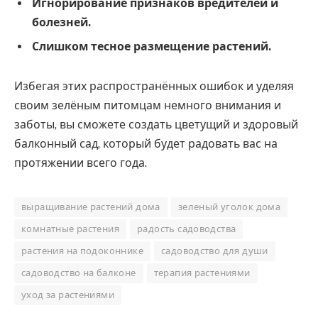
Игнорирование признаков вредителей и
болезней.
Слишком тесное размещение растений.
Избегая этих распространённых ошибок и уделяя
своим зелёным питомцам немного внимания и
заботы, вы сможете создать цветущий и здоровый
балконный сад, который будет радовать вас на
протяжении всего года.
выращивание растений дома
зеленый уголок дома
комнатные растения
радость садоводства
растения на подоконнике
садоводство для души
садоводство на балконе
терапия растениями
уход за растениями