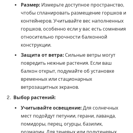
Размер:
Измерьте доступное пространство,
чтобы спланировать размещение горшков и
контейнеров. Учитывайте вес наполненных
горшков, особенно если у вас есть сомнения
относительно прочности балконной
конструкции.
Защита от ветра:
Сильные ветры могут
повредить нежные растения. Если ваш
балкон открыт, подумайте об установке
временных или стационарных
ветрозащитных экранов.
Выбор растений:
Учитывайте освещение:
Для солнечных
мест подойдут петунии, герани, лаванда,
помидоры, перец, огурцы, базилик,
розмарин. Для теневых или полутеневых