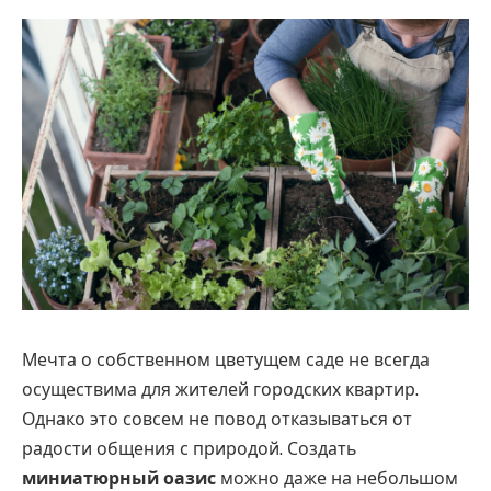
Мечта о собственном цветущем саде не всегда
осуществима для жителей городских квартир.
Однако это совсем не повод отказываться от
радости общения с природой. Создать
миниатюрный оазис
можно даже на небольшом