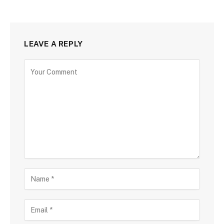
LEAVE A REPLY