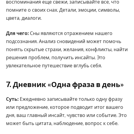
воспоминания еще свежи, записывайте все, что
помните о своих снах. Детали, эмоции, символы,
цвета, диалоги.
Для чего:
Сны являются отражением нашего
подсознания. Анализ сновидений может помочь
понять скрытые страхи, желания, конфликты, найти
решения проблем, получить инсайты. Это
увлекательное путешествие вглубь себя.
7. Дневник «Одна фраза в день»
Суть:
Ежедневно записывайте только одну фразу
или предложение, которое подводит итог вашего
дня, ваш главный инсайт, чувство или событие. Это
может быть цитата, наблюдение, вопрос к себе.