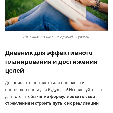
Размышления наедине с ручкой и бумагой.
Дневник для эффективного
планирования и достижения
целей
Дневник – это не только для прошлого и
настоящего, но и для будущего! Используйте его
для того, чтобы
четко формулировать свои
стремления и строить путь к их реализации
.