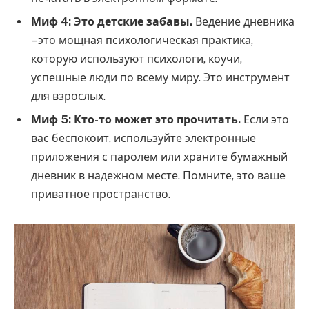
Миф 4: Это детские забавы.
Ведение дневника
– это мощная психологическая практика,
которую используют психологи, коучи,
успешные люди по всему миру. Это инструмент
для взрослых.
Миф 5: Кто-то может это прочитать.
Если это
вас беспокоит, используйте электронные
приложения с паролем или храните бумажный
дневник в надежном месте. Помните, это ваше
приватное пространство.