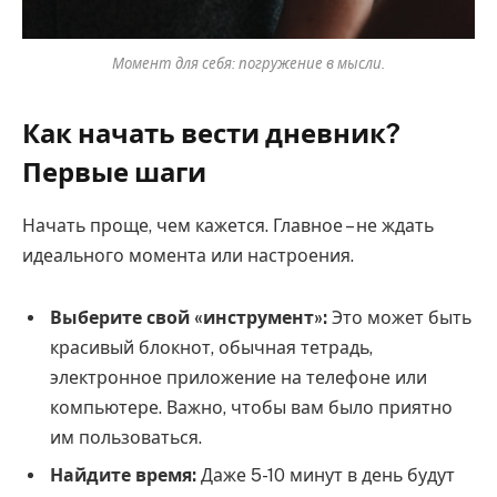
Момент для себя: погружение в мысли.
Как начать вести дневник?
Первые шаги
Начать проще, чем кажется. Главное – не ждать
идеального момента или настроения.
Выберите свой «инструмент»:
Это может быть
красивый блокнот, обычная тетрадь,
электронное приложение на телефоне или
компьютере. Важно, чтобы вам было приятно
им пользоваться.
Найдите время:
Даже 5-10 минут в день будут