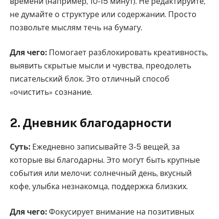
времени (например, 10-15 минут). Не редактируйте,
не думайте о структуре или содержании. Просто
позвольте мыслям течь на бумагу.
Для чего:
Помогает разблокировать креативность,
выявить скрытые мысли и чувства, преодолеть
писательский блок. Это отличный способ
«очистить» сознание.
2. Дневник благодарности
Суть:
Ежедневно записывайте 3-5 вещей, за
которые вы благодарны. Это могут быть крупные
события или мелочи: солнечный день, вкусный
кофе, улыбка незнакомца, поддержка близких.
Для чего:
Фокусирует внимание на позитивных