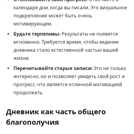
календаре дни, когда вы писали. Это визуальное
подкрепление может быть очень
мотивирующим.
Будьте терпеливы:
Результаты не появятся
мгновенно. Требуется время, чтобы ведение
дневника стало естественной частью вашей
жизни.
Перечитывайте старые записи:
Это не только
интересно, но и позволяет увидеть свой рост и
прогресс, что является отличной мотивацией
продолжать.
Дневник как часть общего
благополучия