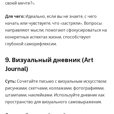
своей мечте?».
Для чего:
Идеально, если вы не знаете, с чего
начать или чувствуете, что «застряли». Вопросы
направляют мысли, помогают сфокусироваться на
конкретных аспектах жизни, способствуют
глубокой саморефлексии.
9. Визуальный дневник (Art
Journal)
Суть:
Сочетайте письмо с визуальным искусством:
рисунками, скетчами, коллажами, фотографиями,
штампами, наклейками. Используйте дневник как
пространство для визуального самовыражения.