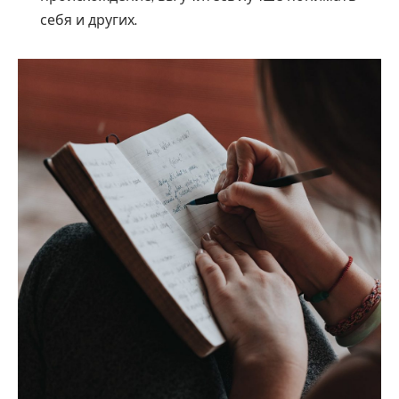
себя и других.