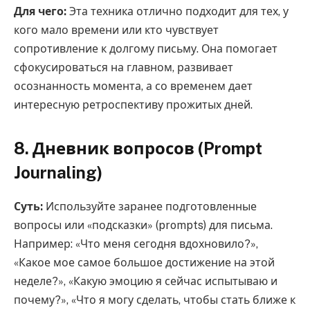
Для чего:
Эта техника отлично подходит для тех, у
кого мало времени или кто чувствует
сопротивление к долгому письму. Она помогает
сфокусироваться на главном, развивает
осознанность момента, а со временем дает
интересную ретроспективу прожитых дней.
8. Дневник вопросов (Prompt
Journaling)
Суть:
Используйте заранее подготовленные
вопросы или «подсказки» (prompts) для письма.
Например: «Что меня сегодня вдохновило?»,
«Какое мое самое большое достижение на этой
неделе?», «Какую эмоцию я сейчас испытываю и
почему?», «Что я могу сделать, чтобы стать ближе к