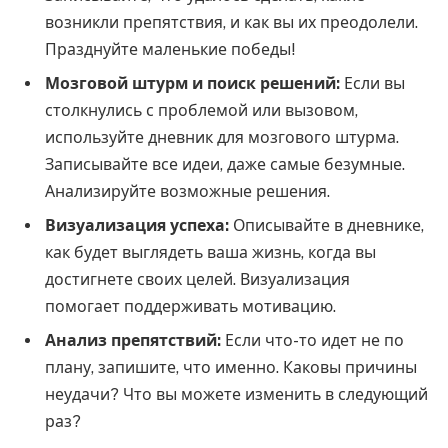
возникли препятствия, и как вы их преодолели.
Празднуйте маленькие победы!
Мозговой штурм и поиск решений:
Если вы
столкнулись с проблемой или вызовом,
используйте дневник для мозгового штурма.
Записывайте все идеи, даже самые безумные.
Анализируйте возможные решения.
Визуализация успеха:
Описывайте в дневнике,
как будет выглядеть ваша жизнь, когда вы
достигнете своих целей. Визуализация
помогает поддерживать мотивацию.
Анализ препятствий:
Если что-то идет не по
плану, запишите, что именно. Каковы причины
неудачи? Что вы можете изменить в следующий
раз?