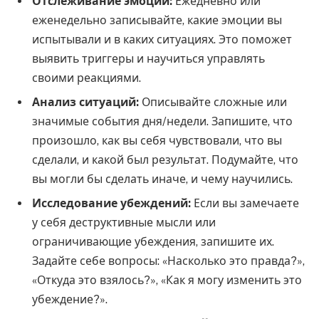
Отслеживание эмоций:
Ежедневно или
еженедельно записывайте, какие эмоции вы
испытывали и в каких ситуациях. Это поможет
выявить триггеры и научиться управлять
своими реакциями.
Анализ ситуаций:
Описывайте сложные или
значимые события дня/недели. Запишите, что
произошло, как вы себя чувствовали, что вы
сделали, и какой был результат. Подумайте, что
вы могли бы сделать иначе, и чему научились.
Исследование убеждений:
Если вы замечаете
у себя деструктивные мысли или
ограничивающие убеждения, запишите их.
Задайте себе вопросы: «Насколько это правда?»,
«Откуда это взялось?», «Как я могу изменить это
убеждение?».