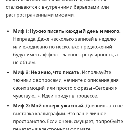
сталкиваются с внутренними барьерами или
распространенными мифами.
Миф 1: Нужно писать каждый день и много.
Неправда. Даже несколько записей в неделю
или ежедневно по несколько предложений
будут иметь эффект. Главное – регулярность, а
не объем.
Миф 2: Не знаю, что писать.
Используйте
техники с вопросами, начните с описания дня,
своих эмоций, или просто с фразы «Сегодня я
чувствую…». Идеи придут в процессе.
Миф 3: Мой почерк ужасный.
Дневник – это не
выставка каллиграфии. Это ваше личное
пространство. Если очень смущает, попробуйте
печатать в электронном формате.