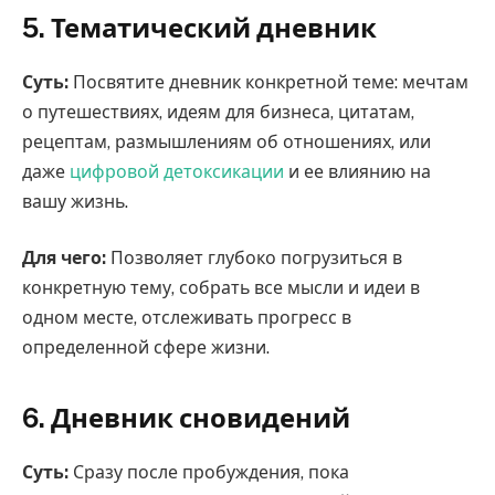
5. Тематический дневник
Суть:
Посвятите дневник конкретной теме: мечтам
о путешествиях, идеям для бизнеса, цитатам,
рецептам, размышлениям об отношениях, или
даже
цифровой детоксикации
и ее влиянию на
вашу жизнь.
Для чего:
Позволяет глубоко погрузиться в
конкретную тему, собрать все мысли и идеи в
одном месте, отслеживать прогресс в
определенной сфере жизни.
6. Дневник сновидений
Суть:
Сразу после пробуждения, пока