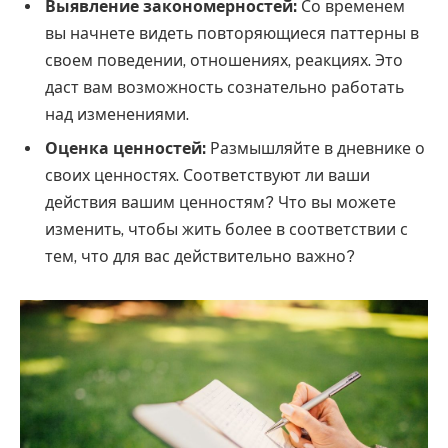
Выявление закономерностей:
Со временем
вы начнете видеть повторяющиеся паттерны в
своем поведении, отношениях, реакциях. Это
даст вам возможность сознательно работать
над изменениями.
Оценка ценностей:
Размышляйте в дневнике о
своих ценностях. Соответствуют ли ваши
действия вашим ценностям? Что вы можете
изменить, чтобы жить более в соответствии с
тем, что для вас действительно важно?