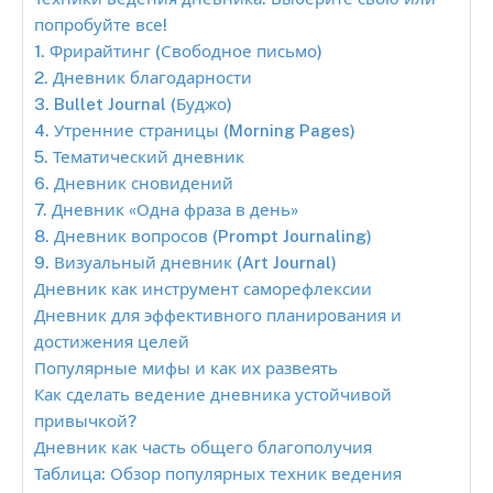
попробуйте все!
1. Фрирайтинг (Свободное письмо)
2. Дневник благодарности
3. Bullet Journal (Буджо)
4. Утренние страницы (Morning Pages)
5. Тематический дневник
6. Дневник сновидений
7. Дневник «Одна фраза в день»
8. Дневник вопросов (Prompt Journaling)
9. Визуальный дневник (Art Journal)
Дневник как инструмент саморефлексии
Дневник для эффективного планирования и
достижения целей
Популярные мифы и как их развеять
Как сделать ведение дневника устойчивой
привычкой?
Дневник как часть общего благополучия
Таблица: Обзор популярных техник ведения