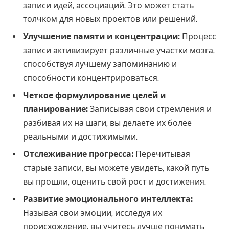
записи идей, ассоциаций. Это может стать
толчком для новых проектов или решений.
Улучшение памяти и концентрации:
Процесс
записи активизирует различные участки мозга,
способствуя лучшему запоминанию и
способности концентрироваться.
Четкое формулирование целей и
планирование:
Записывая свои стремления и
разбивая их на шаги, вы делаете их более
реальными и достижимыми.
Отслеживание прогресса:
Перечитывая
старые записи, вы можете увидеть, какой путь
вы прошли, оценить свой рост и достижения.
Развитие эмоционального интеллекта:
Называя свои эмоции, исследуя их
происхождение, вы учитесь лучше понимать