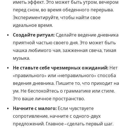
иметь эффект. Это может быть утром, вечером
перед сном, во время обеденного перерыва.
Экспериментируйте, чтобы найти свое
идеальное время.
Создайте ритуал:
Сделайте ведение дневника
приятной частью своего дня. Это может быть
чашка любимого чая, зажженная свеча, тихая
музыка.
Не ставьте себе чрезмерных ожиданий:
Нет
«правильного» или «неправильного» способа
ведения дневника. Пишите то, что приходит на
ум. Не беспокойтесь о грамматике или стиле.
Это ваше личное пространство.
Начните с малого:
Если чувствуете
сопротивление, начните с одного-двух
предложений. Главное – сделать первый шаг.