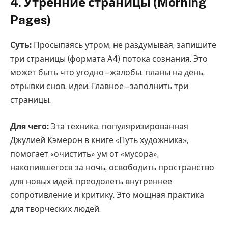
4. Утренние страницы (Morning
Pages)
Суть:
Просыпаясь утром, не раздумывая, запишите
три страницы (формата А4) потока сознания. Это
может быть что угодно – жалобы, планы на день,
отрывки снов, идеи. Главное – заполнить три
страницы.
Для чего:
Эта техника, популяризированная
Джулией Кэмерон в книге «Путь художника»,
помогает «очистить» ум от «мусора»,
накопившегося за ночь, освободить пространство
для новых идей, преодолеть внутреннее
сопротивление и критику. Это мощная практика
для творческих людей.