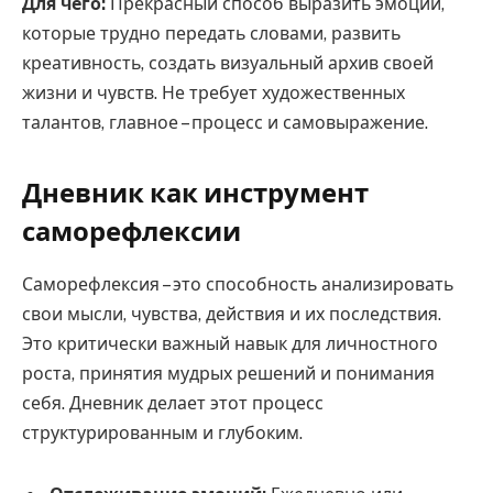
Для чего:
Прекрасный способ выразить эмоции,
которые трудно передать словами, развить
креативность, создать визуальный архив своей
жизни и чувств. Не требует художественных
талантов, главное – процесс и самовыражение.
Дневник как инструмент
саморефлексии
Саморефлексия – это способность анализировать
свои мысли, чувства, действия и их последствия.
Это критически важный навык для личностного
роста, принятия мудрых решений и понимания
себя. Дневник делает этот процесс
структурированным и глубоким.