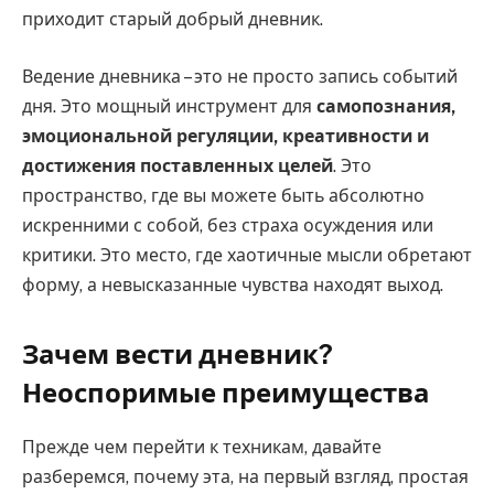
приходит старый добрый дневник.
Ведение дневника – это не просто запись событий
дня. Это мощный инструмент для
самопознания,
эмоциональной регуляции, креативности и
достижения поставленных целей
. Это
пространство, где вы можете быть абсолютно
искренними с собой, без страха осуждения или
критики. Это место, где хаотичные мысли обретают
форму, а невысказанные чувства находят выход.
Зачем вести дневник?
Неоспоримые преимущества
Прежде чем перейти к техникам, давайте
разберемся, почему эта, на первый взгляд, простая