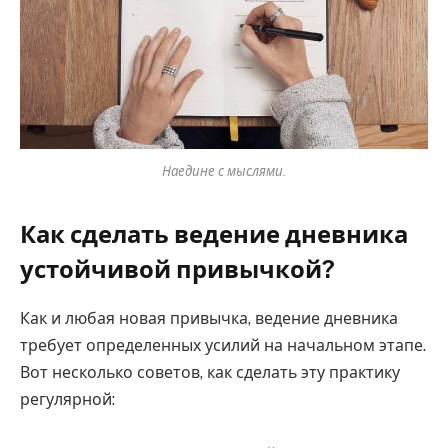
Наедине с мыслями.
Как сделать ведение дневника
устойчивой привычкой?
Как и любая новая привычка, ведение дневника
требует определенных усилий на начальном этапе.
Вот несколько советов, как сделать эту практику
регулярной: