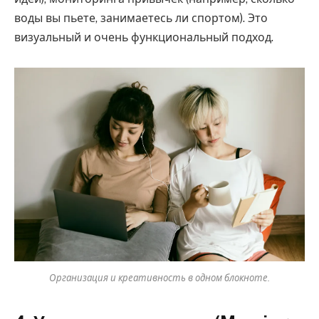
воды вы пьете, занимаетесь ли спортом). Это
визуальный и очень функциональный подход.
Организация и креативность в одном блокноте.