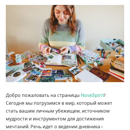
Добро пожаловать на страницы
NovaSpirit
!
Сегодня мы погрузимся в мир, который может
стать вашим личным убежищем, источником
мудрости и инструментом для достижения
мечтаний. Речь идет о ведении дневника –