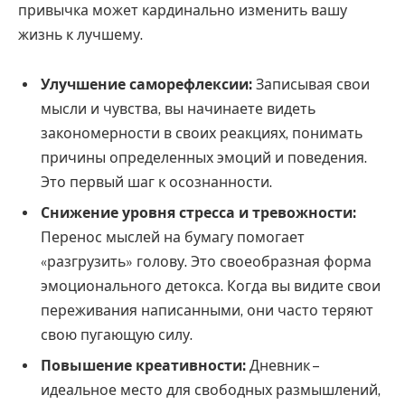
привычка может кардинально изменить вашу
жизнь к лучшему.
Улучшение саморефлексии:
Записывая свои
мысли и чувства, вы начинаете видеть
закономерности в своих реакциях, понимать
причины определенных эмоций и поведения.
Это первый шаг к осознанности.
Снижение уровня стресса и тревожности:
Перенос мыслей на бумагу помогает
«разгрузить» голову. Это своеобразная форма
эмоционального детокса. Когда вы видите свои
переживания написанными, они часто теряют
свою пугающую силу.
Повышение креативности:
Дневник –
идеальное место для свободных размышлений,