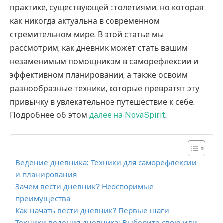
практике, существующей столетиями, но которая
как никогда актуальна в современном
стремительном мире. В этой статье мы
рассмотрим, как дневник может стать вашим
незаменимым помощником в саморефлексии и
эффективном планировании, а также освоим
разнообразные техники, которые превратят эту
привычку в увлекательное путешествие к себе.
Подробнее об этом
далее на NovaSpirit
.
Ведение дневника: Техники для саморефлексии
и планирования
Зачем вести дневник? Неоспоримые
преимущества
Как начать вести дневник? Первые шаги
Техники ведения дневника: Выберите свою или