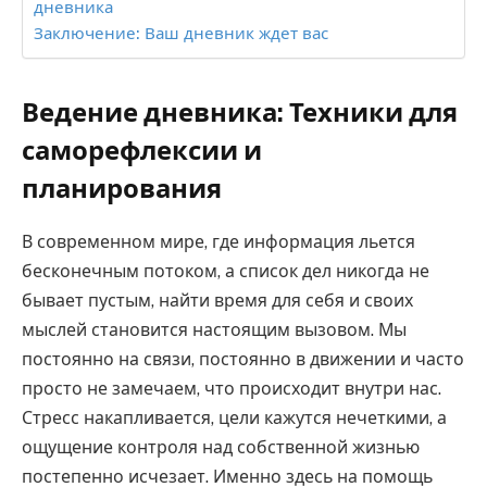
дневника
Заключение: Ваш дневник ждет вас
Ведение дневника: Техники для
саморефлексии и
планирования
В современном мире, где информация льется
бесконечным потоком, а список дел никогда не
бывает пустым, найти время для себя и своих
мыслей становится настоящим вызовом. Мы
постоянно на связи, постоянно в движении и часто
просто не замечаем, что происходит внутри нас.
Стресс накапливается, цели кажутся нечеткими, а
ощущение контроля над собственной жизнью
постепенно исчезает. Именно здесь на помощь