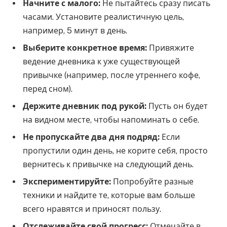
Начните с малого:
Не пытайтесь сразу писать
часами. Установите реалистичную цель,
например, 5 минут в день.
Выберите конкретное время:
Привяжите
ведение дневника к уже существующей
привычке (например, после утреннего кофе,
перед сном).
Держите дневник под рукой:
Пусть он будет
на видном месте, чтобы напоминать о себе.
Не пропускайте два дня подряд:
Если
пропустили один день, не корите себя, просто
вернитесь к привычке на следующий день.
Экспериментируйте:
Попробуйте разные
техники и найдите те, которые вам больше
всего нравятся и приносят пользу.
Отслеживайте свой прогресс:
Отмечайте в