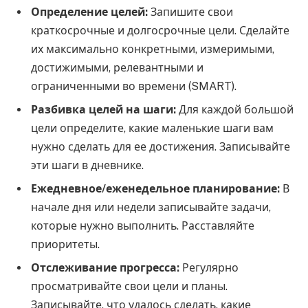
Определение целей:
Запишите свои
краткосрочные и долгосрочные цели. Сделайте
их максимально конкретными, измеримыми,
достижимыми, релевантными и
ограниченными во времени (SMART).
Разбивка целей на шаги:
Для каждой большой
цели определите, какие маленькие шаги вам
нужно сделать для ее достижения. Записывайте
эти шаги в дневнике.
Ежедневное/еженедельное планирование:
В
начале дня или недели записывайте задачи,
которые нужно выполнить. Расставляйте
приоритеты.
Отслеживание прогресса:
Регулярно
просматривайте свои цели и планы.
Записывайте, что удалось сделать, какие