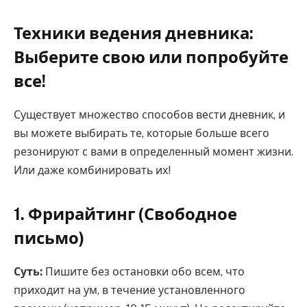
Техники ведения дневника:
Выберите свою или попробуйте
все!
Существует множество способов вести дневник, и
вы можете выбирать те, которые больше всего
резонируют с вами в определенный момент жизни.
Или даже комбинировать их!
1. Фрирайтинг (Свободное
письмо)
Суть:
Пишите без остановки обо всем, что
приходит на ум, в течение установленного