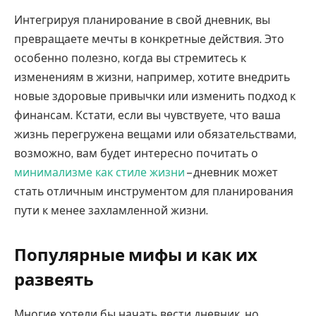
Интегрируя планирование в свой дневник, вы
превращаете мечты в конкретные действия. Это
особенно полезно, когда вы стремитесь к
изменениям в жизни, например, хотите внедрить
новые здоровые привычки или изменить подход к
финансам. Кстати, если вы чувствуете, что ваша
жизнь перегружена вещами или обязательствами,
возможно, вам будет интересно почитать о
минимализме как стиле жизни
– дневник может
стать отличным инструментом для планирования
пути к менее захламленной жизни.
Популярные мифы и как их
развеять
Многие хотели бы начать вести дневник, но