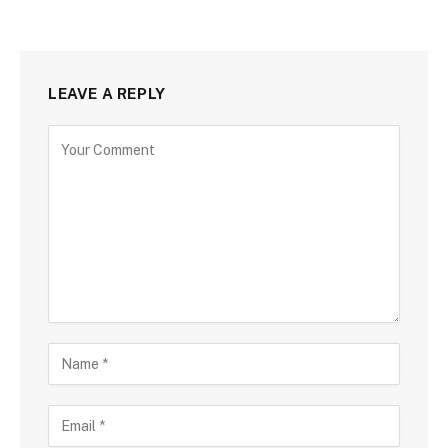
LEAVE A REPLY