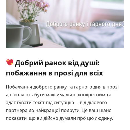
Добрий ранок від душі:
побажання в прозі для всіх
Побажання доброго ранку та гарного дня в прозі
дозволяють бути максимально конкретним та
адаптувати текст під ситуацію — від ділового
партнера до найкращої подруги. Це ваш шанс
показати, що ви дійсно думали про цю людину.