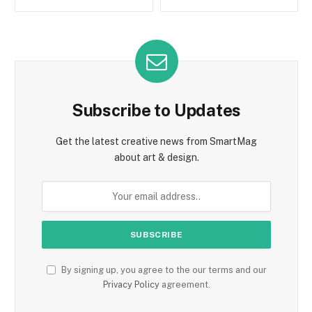
Subscribe to Updates
Get the latest creative news from SmartMag
about art & design.
By signing up, you agree to the our terms and our
Privacy Policy
agreement.