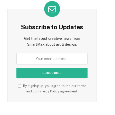
Subscribe to Updates
Get the latest creative news from
SmartMag about art & design.
By signing up, you agree to the our terms
and our
Privacy Policy
agreement.