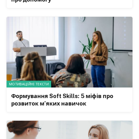
МОТИВАЦІЙНІ ТЕКСТИ
Формування Soft Skills: 5 міфів про
розвиток м’яких навичок