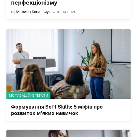
By
Марина Ковальчук
18.04.2026
МОТИВАЦІЙНІ ТЕКСТИ
Формування Soft Skills: 5 міфів про
розвиток м’яких навичок