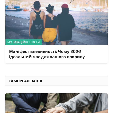
МОТИВАЦІЙНІ ТЕКСТИ
Маніфест впевненості: Чому 2026 —
ідеальний час для вашого прориву
САМОРЕАЛІЗАЦІЯ