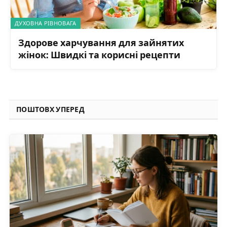
ДУХОВНА РІВНОВАГА
Здорове харчування для зайнятих
жінок: Швидкі та корисні рецепти
ПОШТОВХ УПЕРЕД