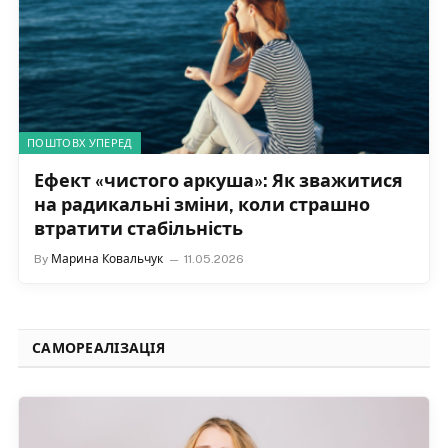
ПОШТОВХ УПЕРЕД
Ефект «чистого аркуша»: Як зважитися
на радикальні зміни, коли страшно
втратити стабільність
By
Марина Ковальчук
11.05.2026
САМОРЕАЛІЗАЦІЯ