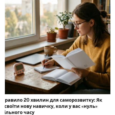
Правило 20 хвилин для саморозвитку: Як
освоїти нову навичку, коли у вас «нуль»
вільного часу