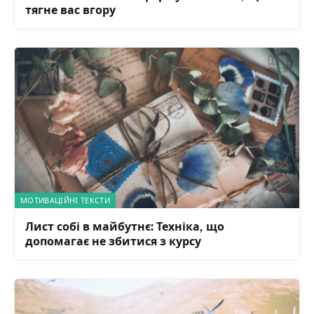
МОТИВАЦІЙНІ ТЕКСТИ
Лист собі в майбутнє: Техніка, що
допомагає не збитися з курсу