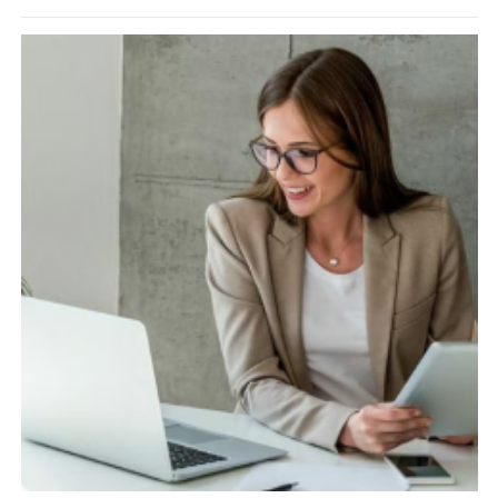
Психологія першого кроку: Чому почати — це