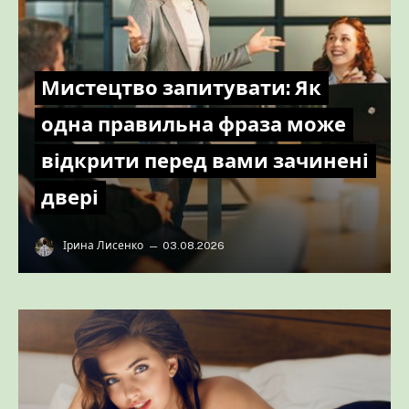
Мистецтво запитувати: Як
одна правильна фраза може
відкрити перед вами зачинені
двері
Ірина Лисенко
03.08.2026