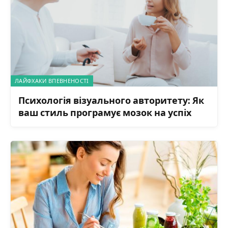
ЛАЙФХАКИ ВПЕВНЕНОСТІ
Психологія візуального авторитету: Як
ваш стиль програмує мозок на успіх