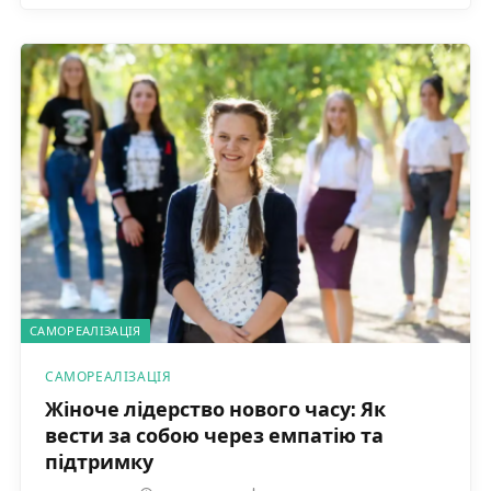
САМОРЕАЛІЗАЦІЯ
САМОРЕАЛІЗАЦІЯ
Жіноче лідерство нового часу: Як
вести за собою через емпатію та
підтримку