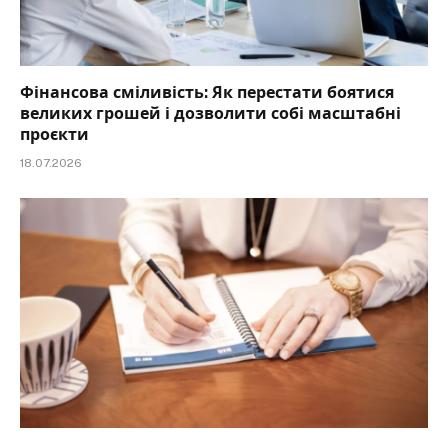
Фінансова сміливість: Як перестати боятися
великих грошей і дозволити собі масштабні
проєкти
18.07.2026