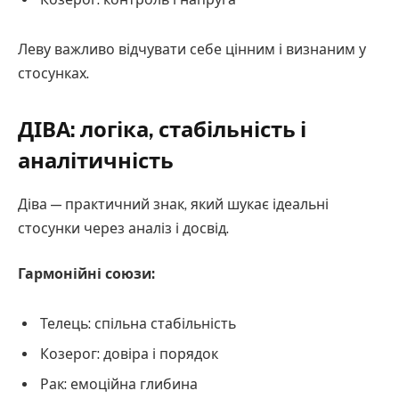
Леву важливо відчувати себе цінним і визнаним у
стосунках.
ДІВА: логіка, стабільність і
аналітичність
Діва — практичний знак, який шукає ідеальні
стосунки через аналіз і досвід.
Гармонійні союзи:
Телець: спільна стабільність
Козерог: довіра і порядок
Рак: емоційна глибина