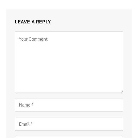
LEAVE A REPLY