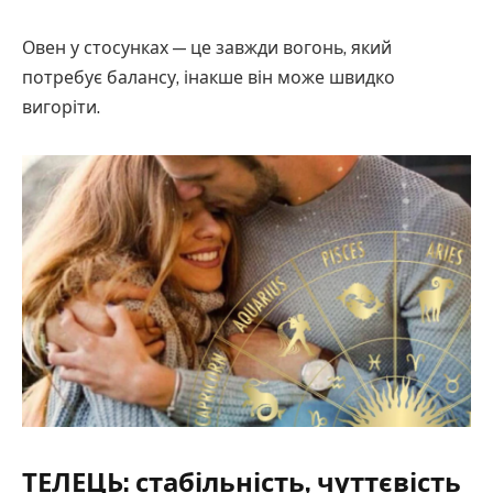
Овен у стосунках — це завжди вогонь, який
потребує балансу, інакше він може швидко
вигоріти.
ТЕЛЕЦЬ: стабільність, чуттєвість