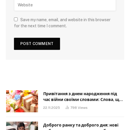
Save my name, email, and website in this browser
for the next time I comment.
Привітання з днем народження під
час війни своїми словами: Слова, що
дарують надію та силу
22.11.2025
798
Views
Доброго ранку та доброго дня: нові