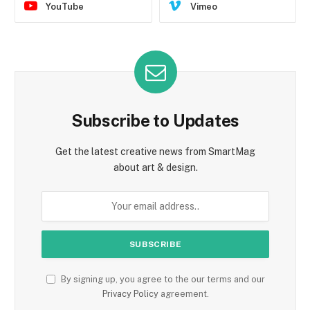
YouTube
Vimeo
Subscribe to Updates
Get the latest creative news from SmartMag
about art & design.
By signing up, you agree to the our terms and our
Privacy Policy
agreement.