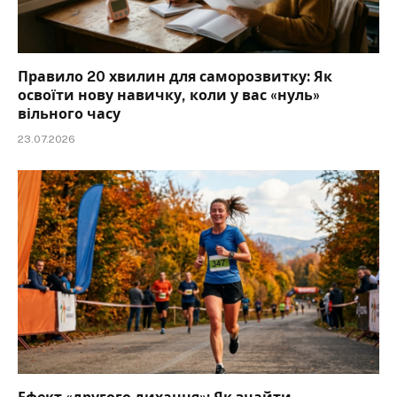
Правило 20 хвилин для саморозвитку: Як
освоїти нову навичку, коли у вас «нуль»
вільного часу
23.07.2026