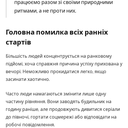
працюємо разом зі своїми природними
ритмами, а не проти них.
Головна помилка всіх ранніх
стартів
Більшість людей концентрується на ранковому
підйомі, хоча справжня причина успіху прихована у
вечорі. Неможливо прокидатися легко, якщо
засинати хаотично.
Часто люди намагаються змінити лише одну
частину рівняння. Вони заводять будильник на
годину раніше, але продовжують дивитися серіали
до півночі, гортати соцмережі або відповідати на
робочі повідомлення.