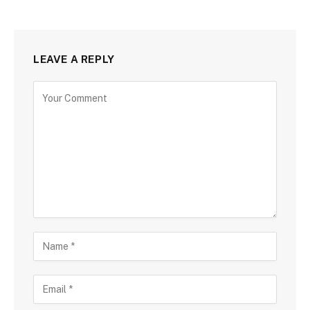
LEAVE A REPLY