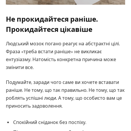
Не прокидайтеся раніше.
Прокидайтеся цікавіше
Людський мозок погано реагує на абстрактні цілі.
Фраза «треба встати раніше» не викликає
ентузіазму. Натомість конкретна причина може
змінити все.
Подумайте, заради чого саме ви хочете вставати
раніше. Не тому, що так правильно. Не тому, що так
роблять успішні люди. А тому, що особисто вам це
приносить задоволення.
Спокійний сніданок без поспіху.