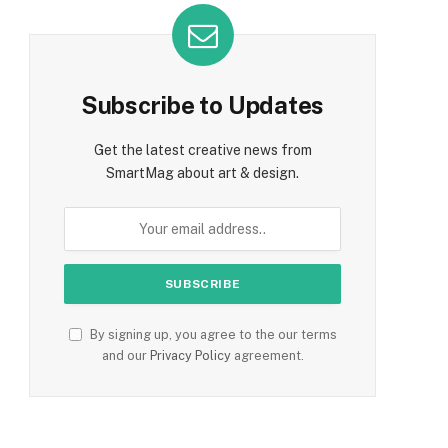
Subscribe to Updates
Get the latest creative news from
SmartMag about art & design.
By signing up, you agree to the our terms
and our
Privacy Policy
agreement.