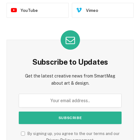
YouTube
Vimeo
Subscribe to Updates
Get the latest creative news from SmartMag
about art & design.
By signing up, you agree to the our terms and our