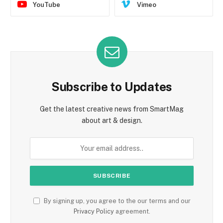
YouTube
Vimeo
Subscribe to Updates
Get the latest creative news from SmartMag
about art & design.
By signing up, you agree to the our terms and our
Privacy Policy
agreement.