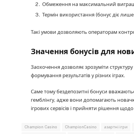
Обмеження на максимальний виграш (
Термін використання (бонус діє лише
Такі умови дозволяють операторам контр
Значення бонусів для нов
Заохочення дозволяє зрозуміти структуру
формування результатів у різних іграх.
Саме тому бездепозитні бонуси вважають
гемблінгу, адже вони допомагають новач
ігрових сервісів і прийняти рішення щодо
Champion Casino
ChampionCasino
азартні ігри