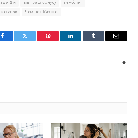
ація Дія
відіграш бонусу
гемблінг
а ставок
Чемпіон Казино
Facebook
Twitter
Pinterest
LinkedIn
Tumblr
Email
Websit