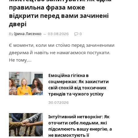
правильна фраза може
відкрити перед вами зачинені
двері
By
Ірина Лисенко
03.08.2026
0
Є моменти, коли ми стоїмо перед зачиненими
дверима й навіть не намагаємося постукати.
Не тому,…
Емоційна гігієна в
соцмережах: Як захистити
свій спокій від токсичних
трендів та чужого успіху
30.07.2026
Інтуїтивний нетворкінг: Як
оточити себе людьми, які
підсилюють вашу енергію, а
не висмоктують її