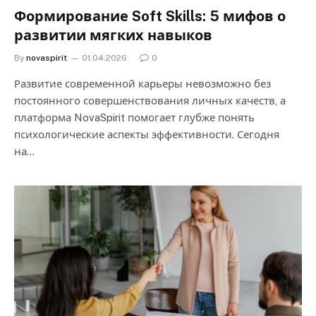
Формирование Soft Skills: 5 мифов о
развитии мягких навыков
By
novaspirit
01.04.2026
0
Развитие современной карьеры невозможно без
постоянного совершенствования личных качеств, а
платформа NovaSpirit помогает глубже понять
психологические аспекты эффективности. Сегодня
на…