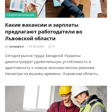
САМОРЕАЛИЗАЦИЯ
Какие вакансии и зарплаты
предлагают работодатели во
Львовской области
By
novaspirit
13.01.2026
0
Сегодня рынок труда Западной Украины
демонстрирует удивительную устойчивость и
адаптивность к новым экономическим реалиям.
Несмотря на вызовы времени, Львовская область…