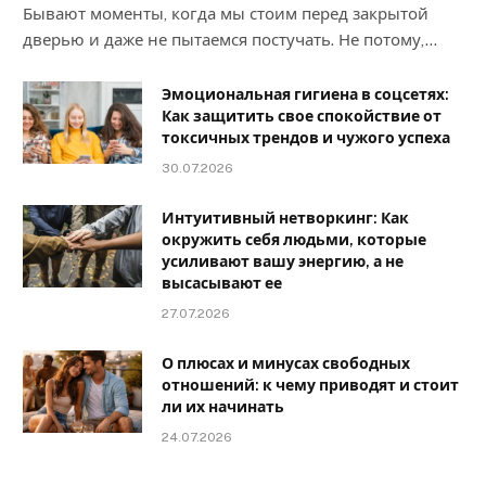
Бывают моменты, когда мы стоим перед закрытой
дверью и даже не пытаемся постучать. Не потому,…
Эмоциональная гигиена в соцсетях:
Как защитить свое спокойствие от
токсичных трендов и чужого успеха
30.07.2026
Интуитивный нетворкинг: Как
окружить себя людьми, которые
усиливают вашу энергию, а не
высасывают ее
27.07.2026
О плюсах и минусах свободных
отношений: к чему приводят и стоит
ли их начинать
24.07.2026