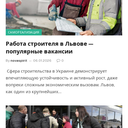
САМОРЕАЛИЗАЦИЯ
Работа строителя в Львове —
популярные вакансии
By
novaspirit
06.01.2026
0
Сфера строительства в Украине демонстрирует
впечатляющую устойчивость и активный рост, даже
вопреки сложным экономическим вызовам. Львов,
как один из крупнейших…