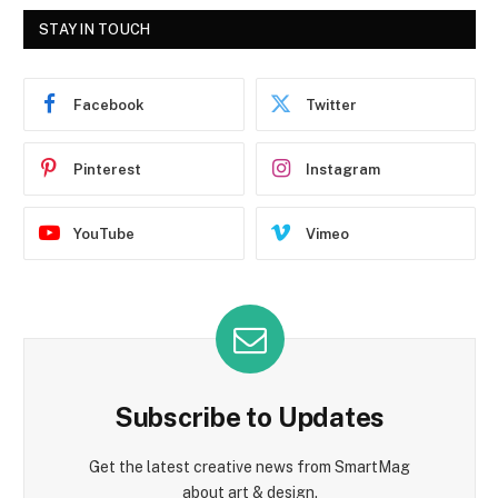
STAY IN TOUCH
Facebook
Twitter
Pinterest
Instagram
YouTube
Vimeo
Subscribe to Updates
Get the latest creative news from SmartMag
about art & design.