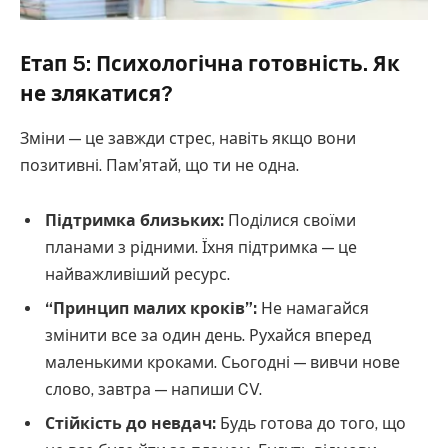
Етап 5: Психологічна готовність. Як
не злякатися?
Зміни — це завжди стрес, навіть якщо вони
позитивні. Пам’ятай, що ти не одна.
Підтримка близьких:
Поділися своїми
планами з рідними. Їхня підтримка — це
найважливіший ресурс.
“Принцип малих кроків”:
Не намагайся
змінити все за один день. Рухайся вперед
маленькими кроками. Сьогодні — вивчи нове
слово, завтра — напиши CV.
Стійкість до невдач:
Будь готова до того, що