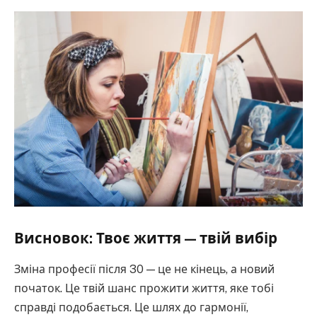
Висновок: Твоє життя — твій вибір
Зміна професії після 30 — це не кінець, а новий
початок. Це твій шанс прожити життя, яке тобі
справді подобається. Це шлях до гармонії,