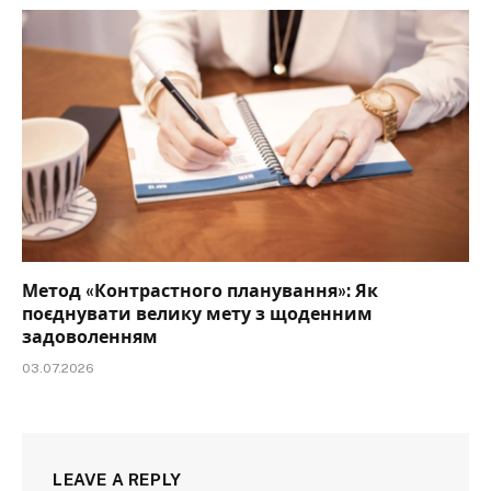
Метод «Контрастного планування»: Як
поєднувати велику мету з щоденним
задоволенням
03.07.2026
LEAVE A REPLY