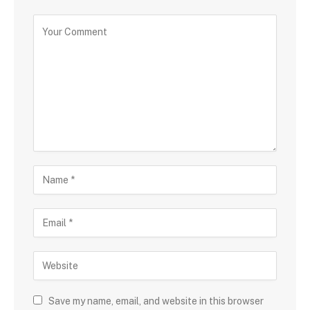
Save my name, email, and website in this browser