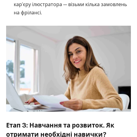
кар’єру ілюстратора — візьми кілька замовлень
на фрілансі.
Етап 3: Навчання та розвиток. Як
отримати необхідні навички?