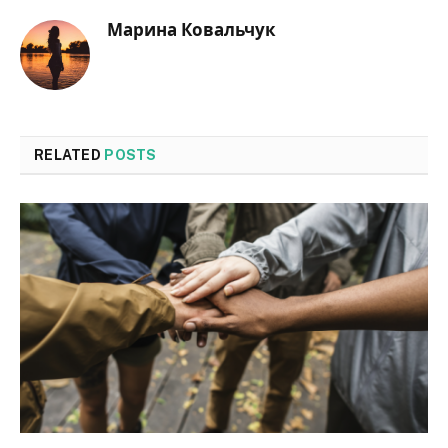
Марина Ковальчук
RELATED
POSTS