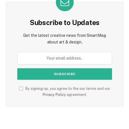
Subscribe to Updates
Get the latest creative news from SmartMag
about art & design.
By signing up, you agree to the our terms and our
Privacy Policy
agreement.