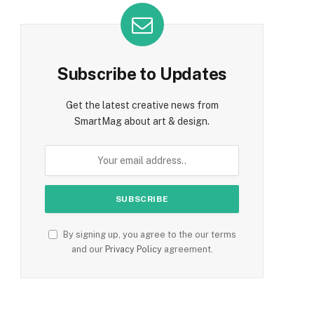
Subscribe to Updates
Get the latest creative news from
SmartMag about art & design.
By signing up, you agree to the our terms
and our
Privacy Policy
agreement.