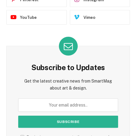
YouTube
Vimeo
Subscribe to Updates
Get the latest creative news from SmartMag
about art & design.