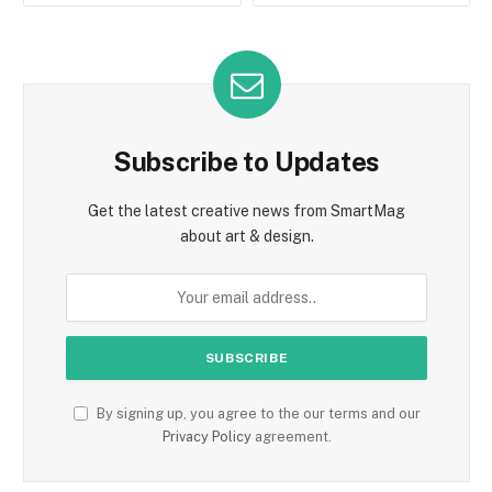
Subscribe to Updates
Get the latest creative news from SmartMag
about art & design.
By signing up, you agree to the our terms and our
Privacy Policy
agreement.