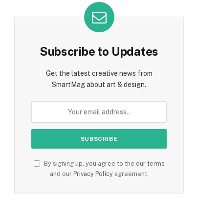
Subscribe to Updates
Get the latest creative news from
SmartMag about art & design.
By signing up, you agree to the our terms
and our
Privacy Policy
agreement.