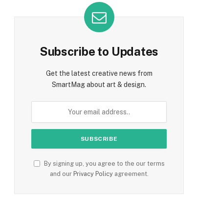
Subscribe to Updates
Get the latest creative news from
SmartMag about art & design.
By signing up, you agree to the our terms
and our
Privacy Policy
agreement.