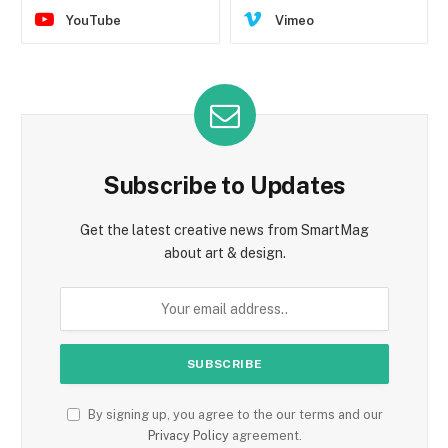
YouTube
Vimeo
Subscribe to Updates
Get the latest creative news from SmartMag
about art & design.
By signing up, you agree to the our terms and our
Privacy Policy
agreement.