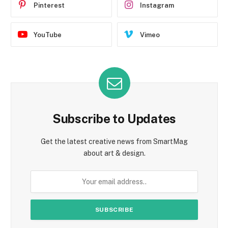
Pinterest
Instagram
YouTube
Vimeo
Subscribe to Updates
Get the latest creative news from SmartMag
about art & design.