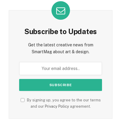
Subscribe to Updates
Get the latest creative news from
SmartMag about art & design.
By signing up, you agree to the our terms
and our
Privacy Policy
agreement.