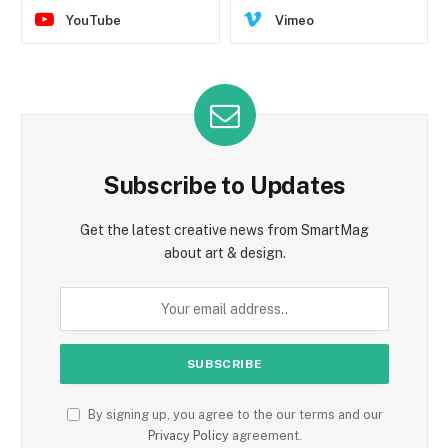
YouTube
Vimeo
Subscribe to Updates
Get the latest creative news from SmartMag
about art & design.
By signing up, you agree to the our terms and our
Privacy Policy
agreement.