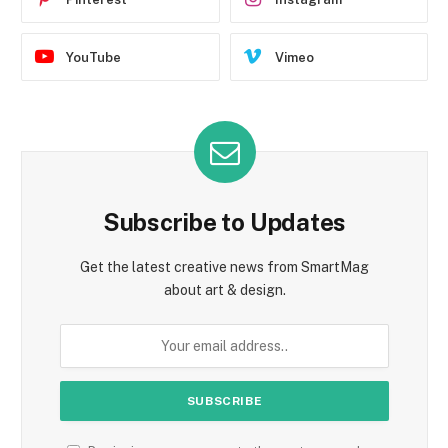
YouTube
Vimeo
Subscribe to Updates
Get the latest creative news from SmartMag
about art & design.