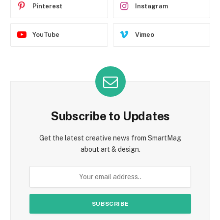
Pinterest
Instagram
YouTube
Vimeo
Subscribe to Updates
Get the latest creative news from SmartMag
about art & design.