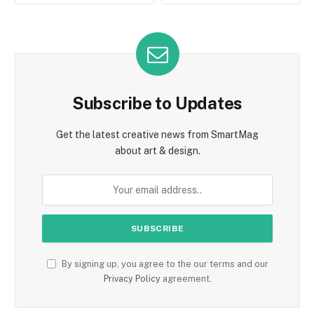
Subscribe to Updates
Get the latest creative news from SmartMag
about art & design.
By signing up, you agree to the our terms and our
Privacy Policy
agreement.