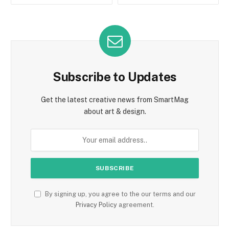
Subscribe to Updates
Get the latest creative news from SmartMag
about art & design.
By signing up, you agree to the our terms and our
Privacy Policy
agreement.