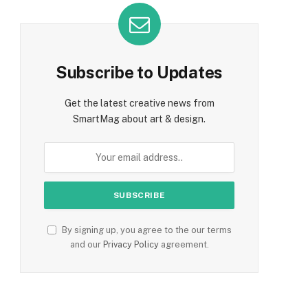
Subscribe to Updates
Get the latest creative news from
SmartMag about art & design.
By signing up, you agree to the our terms
and our
Privacy Policy
agreement.