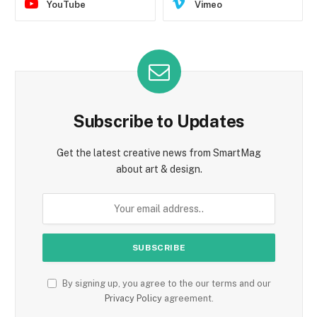
YouTube
Vimeo
Subscribe to Updates
Get the latest creative news from SmartMag
about art & design.
By signing up, you agree to the our terms and our
Privacy Policy
agreement.