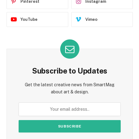
Pinterest
Instagram
YouTube
Vimeo
Subscribe to Updates
Get the latest creative news from SmartMag
about art & design.