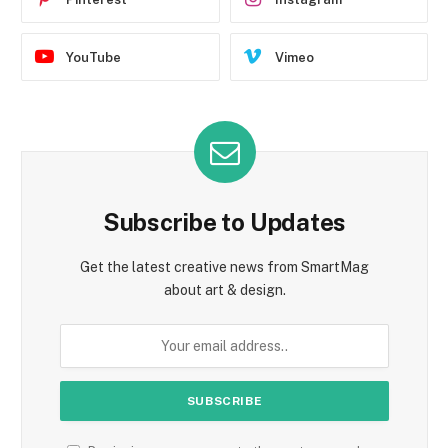
YouTube
Vimeo
Subscribe to Updates
Get the latest creative news from SmartMag
about art & design.