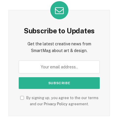
Subscribe to Updates
Get the latest creative news from
SmartMag about art & design.
By signing up, you agree to the our terms
and our
Privacy Policy
agreement.