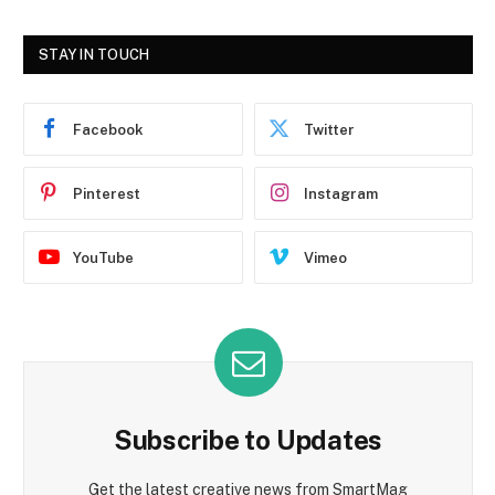
STAY IN TOUCH
Facebook
Twitter
Pinterest
Instagram
YouTube
Vimeo
Subscribe to Updates
Get the latest creative news from SmartMag