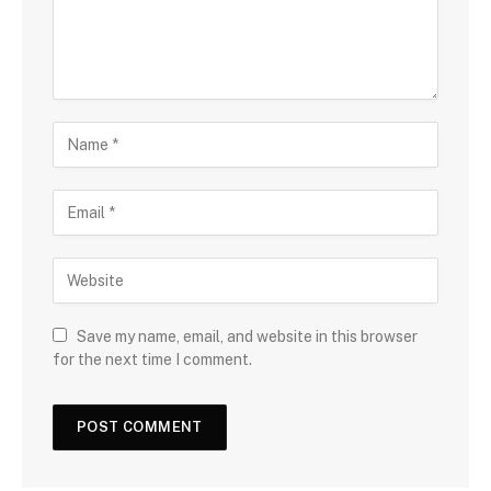
Save my name, email, and website in this browser
for the next time I comment.