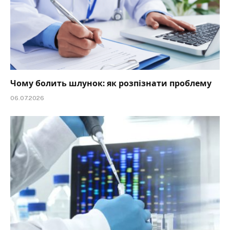
Чому болить шлунок: як розпізнати проблему
06.07.2026