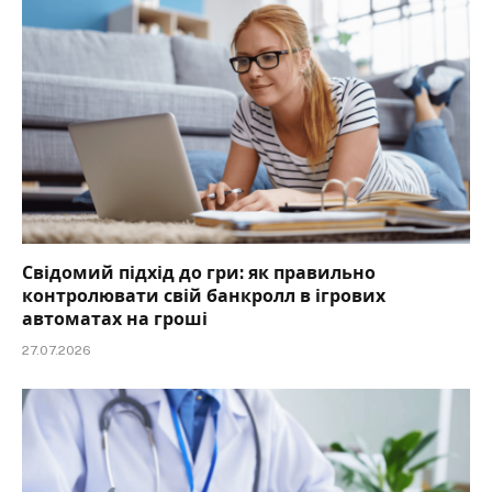
Свідомий підхід до гри: як правильно
контролювати свій банкролл в ігрових
автоматах на гроші
27.07.2026