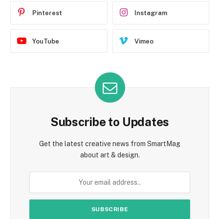
Pinterest
Instagram
YouTube
Vimeo
Subscribe to Updates
Get the latest creative news from SmartMag
about art & design.