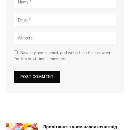
Save my name, email, and website in this browser
for the next time I comment.
Привітання з днем народження під