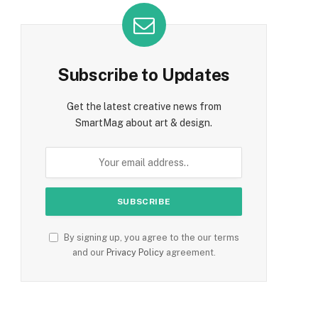
Subscribe to Updates
Get the latest creative news from
SmartMag about art & design.
By signing up, you agree to the our terms
and our
Privacy Policy
agreement.