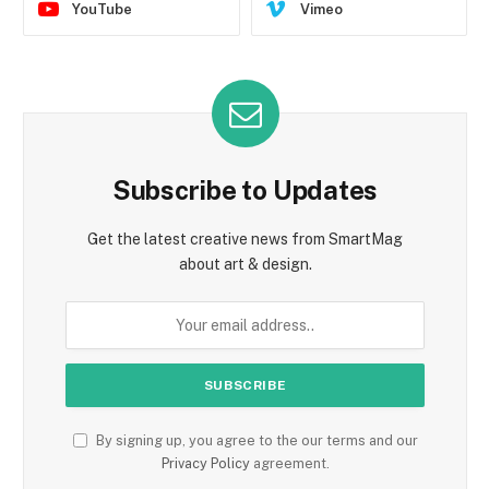
YouTube
Vimeo
Subscribe to Updates
Get the latest creative news from SmartMag
about art & design.
By signing up, you agree to the our terms and our
Privacy Policy
agreement.