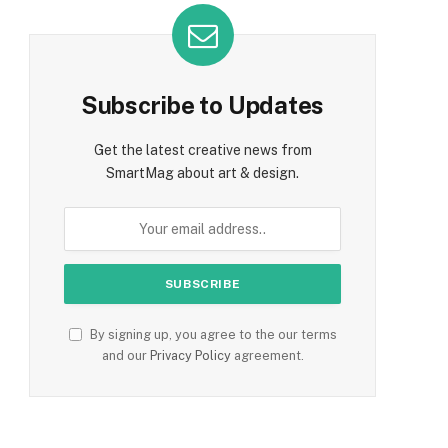
Subscribe to Updates
Get the latest creative news from
SmartMag about art & design.
By signing up, you agree to the our terms
and our
Privacy Policy
agreement.