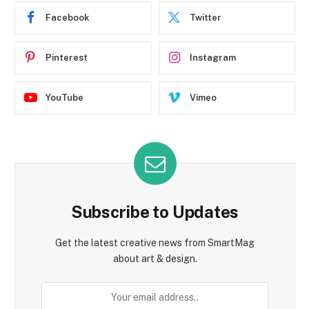
Facebook
Twitter
Pinterest
Instagram
YouTube
Vimeo
Subscribe to Updates
Get the latest creative news from SmartMag
about art & design.