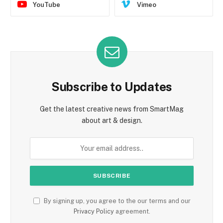
YouTube
Vimeo
Subscribe to Updates
Get the latest creative news from SmartMag
about art & design.
By signing up, you agree to the our terms and our
Privacy Policy
agreement.