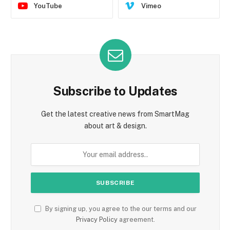
YouTube
Vimeo
Subscribe to Updates
Get the latest creative news from SmartMag
about art & design.
By signing up, you agree to the our terms and our
Privacy Policy
agreement.